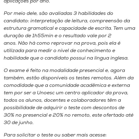
aplicações por ano.
Por meio dele, são avaliadas 3 habilidades do
candidato: interpretação de leitura, compreensão da
estrutura gramatical e capacidade de escrita. Tem uma
duração de 1h55min e o resultado vale por 2
anos. Não há como reprovar na prova, pois ela é
utilizada para medir o nível de conhecimento e
habilidade que o candidato possui na língua inglesa.
O exame é feito na modalidade presencial e, agora
também, estão disponíveis os testes remotos. Além da
comodidade que a comunidade acadêmica e externa
tem por ser a Unoesc um centro aplicador da prova,
todos os alunos, docentes e colaboradores têm a
possibilidade de adquirir o teste com descontos de
30% no presencial e 20% no remoto, este ofertado até
30 de junho.
Para solicitar o teste ou saber mais acesse: