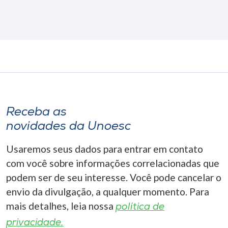
Receba as
novidades da Unoesc
Usaremos seus dados para entrar em contato
com você sobre informações correlacionadas que
podem ser de seu interesse. Você pode cancelar o
envio da divulgação, a qualquer momento. Para
mais detalhes, leia nossa
política de
privacidade.