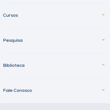
Cursos
Pesquisa
Biblioteca
Fale Conosco