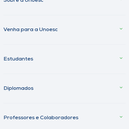
Sobre a Unoesc
Venha para a Unoesc
Estudantes
Diplomados
Professores e Colaboradores