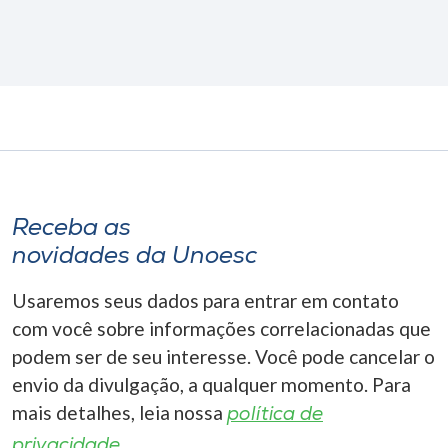
Receba as
novidades da Unoesc
Usaremos seus dados para entrar em contato
com você sobre informações correlacionadas que
podem ser de seu interesse. Você pode cancelar o
envio da divulgação, a qualquer momento. Para
mais detalhes, leia nossa
política de
privacidade.