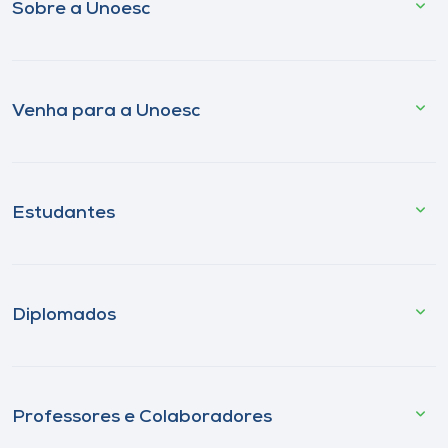
Sobre a Unoesc
Venha para a Unoesc
Estudantes
Diplomados
Professores e Colaboradores