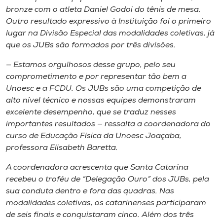
bronze com o atleta Daniel Godoi do tênis de mesa.
Outro resultado expressivo à Instituição foi o primeiro
lugar na Divisão Especial das modalidades coletivas, já
que os JUBs são formados por três divisões.
— Estamos orgulhosos desse grupo, pelo seu
comprometimento e por representar tão bem a
Unoesc e a FCDU. Os JUBs são uma competição de
alto nível técnico e nossas equipes demonstraram
excelente desempenho, que se traduz nesses
importantes resultados — ressalta a coordenadora do
curso de Educação Física da Unoesc Joaçaba,
professora Elisabeth Baretta.
A coordenadora acrescenta que Santa Catarina
recebeu o troféu de “Delegação Ouro” dos JUBs, pela
sua conduta dentro e fora das quadras. Nas
modalidades coletivas, os catarinenses participaram
de seis finais e conquistaram cinco. Além dos três