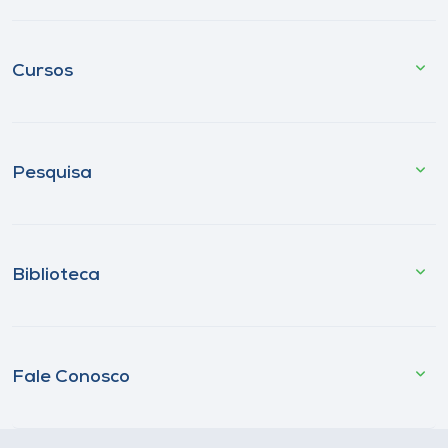
Cursos
Pesquisa
Biblioteca
Fale Conosco