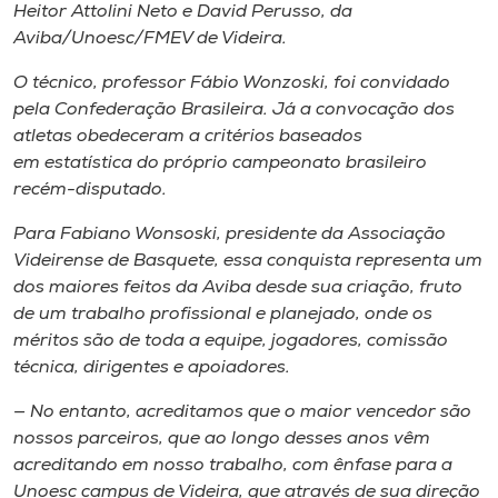
Heitor Attolini Neto e David Perusso, da
Aviba/Unoesc/FMEV de Videira.
O técnico, professor Fábio Wonzoski, foi convidado
pela Confederação Brasileira. Já a convocação dos
atletas obedeceram a critérios baseados
em estatística do próprio campeonato brasileiro
recém-disputado.
Para Fabiano Wonsoski, presidente da Associação
Videirense de Basquete, essa conquista representa um
dos maiores feitos da Aviba desde sua criação, fruto
de um trabalho profissional e planejado, onde os
méritos são de toda a equipe, jogadores, comissão
técnica, dirigentes e apoiadores.
— No entanto, acreditamos que o maior vencedor são
nossos parceiros, que ao longo desses anos vêm
acreditando em nosso trabalho, com ênfase para a
Unoesc campus de Videira, que através de sua direção