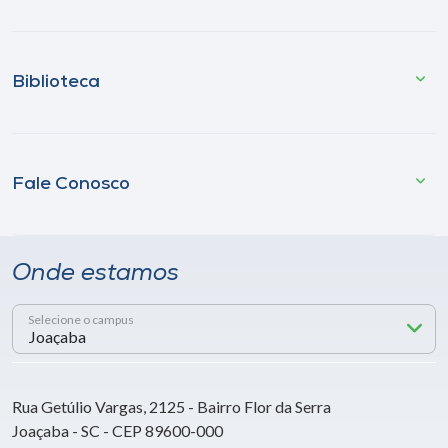
Biblioteca
Fale Conosco
Onde estamos
Selecione o campus
Rua Getúlio Vargas, 2125 - Bairro Flor da Serra
Joaçaba - SC - CEP 89600-000