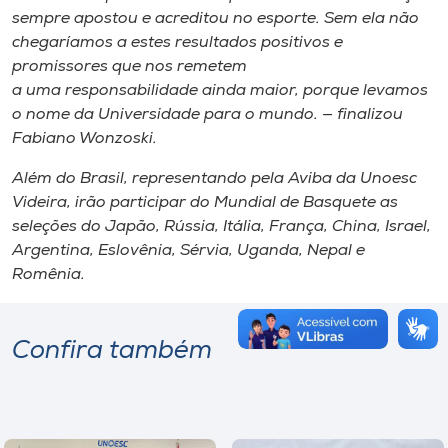
sempre apostou e acreditou no esporte. Sem ela não
chegaríamos a estes resultados positivos e
promissores que nos remetem
a uma responsabilidade ainda maior, porque levamos
o nome da Universidade para o mundo. — finalizou
Fabiano Wonzoski.
Além do Brasil, representando pela Aviba da Unoesc
Videira, irão participar do Mundial de Basquete as
seleções do Japão, Rússia, Itália, França, China, Israel,
Argentina, Eslovênia, Sérvia, Uganda, Nepal e
Romênia.
Confira também