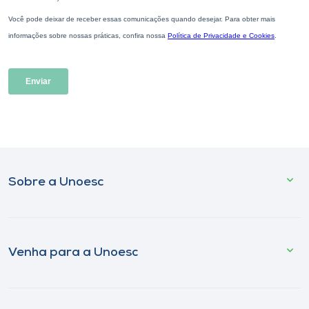
Sobre a Unoesc
Venha para a Unoesc