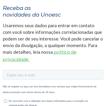
Receba as
novidades da Unoesc
Usaremos seus dados para entrar em contato
com você sobre informações correlacionadas que
podem ser de seu interesse. Você pode cancelar o
envio da divulgação, a qualquer momento. Para
mais detalhes, leia nossa
política de
privacidade.