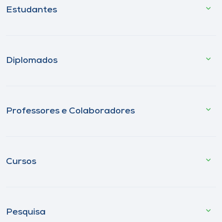
Estudantes
Diplomados
Professores e Colaboradores
Cursos
Pesquisa