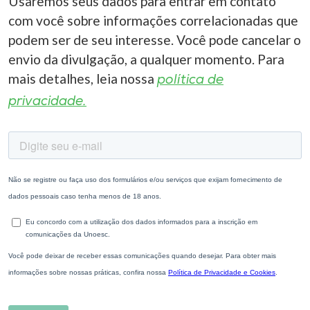
Usaremos seus dados para entrar em contato
com você sobre informações correlacionadas que
podem ser de seu interesse. Você pode cancelar o
envio da divulgação, a qualquer momento. Para
mais detalhes, leia nossa
política de
privacidade.