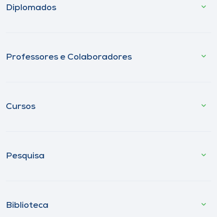
Diplomados
Professores e Colaboradores
Cursos
Pesquisa
Biblioteca