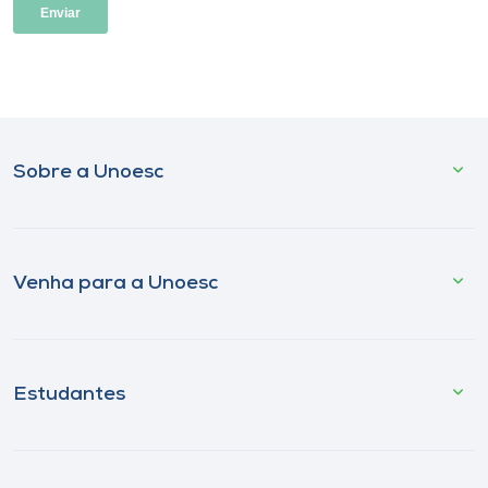
Sobre a Unoesc
Venha para a Unoesc
Estudantes