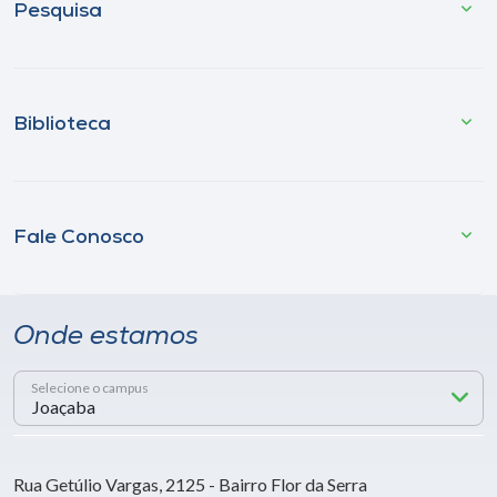
Pesquisa
Biblioteca
Fale Conosco
Onde estamos
Selecione o campus
Rua Getúlio Vargas, 2125 - Bairro Flor da Serra