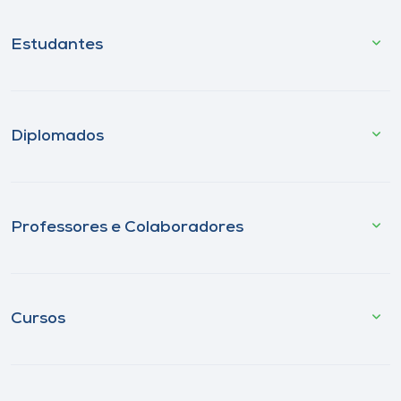
Estudantes
Diplomados
Professores e Colaboradores
Cursos