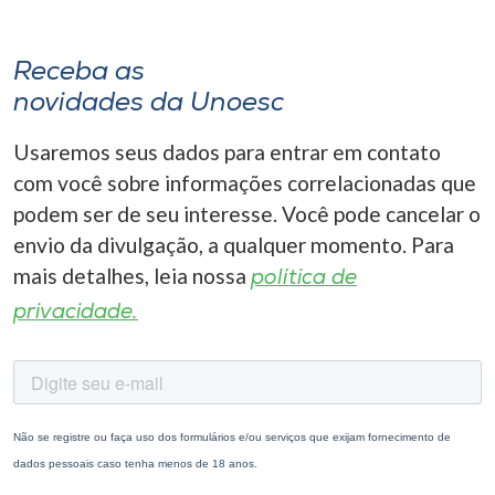
Receba as
novidades da Unoesc
Usaremos seus dados para entrar em contato
com você sobre informações correlacionadas que
podem ser de seu interesse. Você pode cancelar o
envio da divulgação, a qualquer momento. Para
mais detalhes, leia nossa
política de
privacidade.