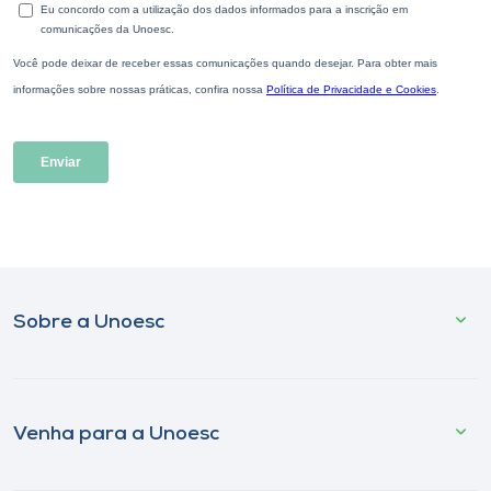
Sobre a Unoesc
Venha para a Unoesc