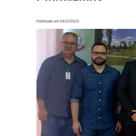
Publicado em 04/12/2023