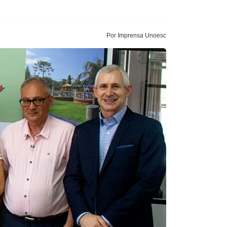
Por Imprensa Unoesc