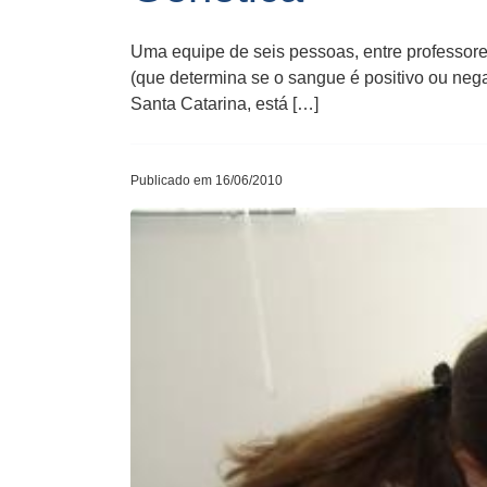
Uma equipe de seis pessoas, entre professores
(que determina se o sangue é positivo ou neg
Santa Catarina, está […]
Publicado em 16/06/2010