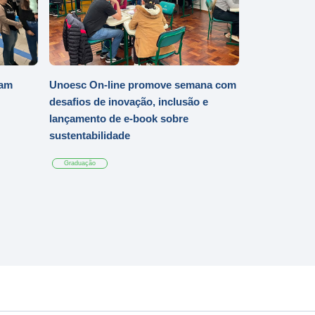
iam
Unoesc On-line promove semana com
desafios de inovação, inclusão e
lançamento de e-book sobre
sustentabilidade
Graduação