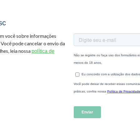
sc
om você sobre informações
 Você pode cancelar o envio da
hes, leia nossa
política de