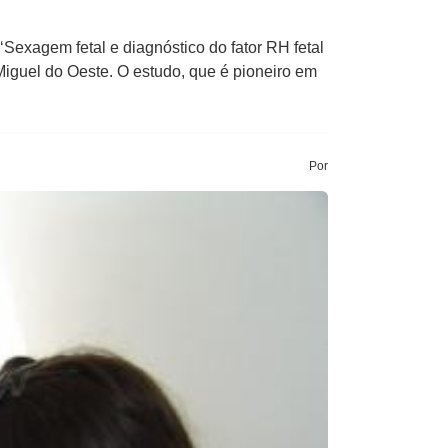
Sexagem fetal e diagnóstico do fator RH fetal
iguel do Oeste. O estudo, que é pioneiro em
Por