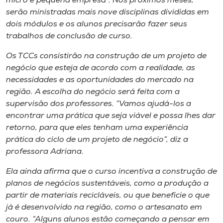
micro e pequena empresa”. Nós próximos meses,
serão ministradas mais nove disciplinas divididas em
dois módulos e os alunos precisarão fazer seus
trabalhos de conclusão de curso.
Os TCCs consistirão na construção de um projeto de
negócio que esteja de acordo com a realidade, as
necessidades e as oportunidades do mercado na
região. A escolha do negócio será feita com a
supervisão dos professores. “Vamos ajudá-los a
encontrar uma prática que seja viável e possa lhes dar
retorno, para que eles tenham uma experiência
prática do ciclo de um projeto de negócio”, diz a
professora Adriana.
Ela ainda afirma que o curso incentiva a construção de
planos de negócios sustentáveis, como a produção a
partir de materiais recicláveis, ou que beneficie o que
já é desenvolvido na região, como o artesanato em
couro. “Alguns alunos estão começando a pensar em