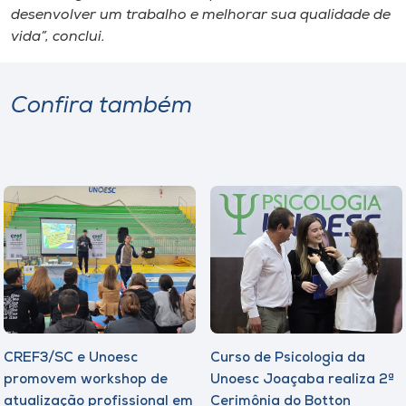
desenvolver um trabalho e melhorar sua qualidade de
vida”, conclui.
Confira também
CREF3/SC e Unoesc
Curso de Psicologia da
promovem workshop de
Unoesc Joaçaba realiza 2ª
atualização profissional em
Cerimônia do Botton