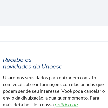
Receba as
novidades da Unoesc
Usaremos seus dados para entrar em contato
com você sobre informações correlacionadas que
podem ser de seu interesse. Você pode cancelar o
envio da divulgação, a qualquer momento. Para
mais detalhes, leia nossa
política de