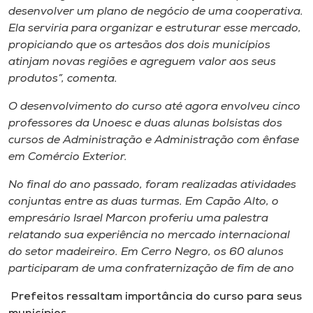
desenvolver um plano de negócio de uma cooperativa.
Ela serviria para organizar e estruturar esse mercado,
propiciando que os artesãos dos dois municípios
atinjam novas regiões e agreguem valor aos seus
produtos”, comenta.
O desenvolvimento do curso até agora envolveu cinco
professores da Unoesc e duas alunas bolsistas dos
cursos de Administração e Administração com ênfase
em Comércio Exterior.
No final do ano passado, foram realizadas atividades
conjuntas entre as duas turmas. Em Capão Alto, o
empresário Israel Marcon proferiu uma palestra
relatando sua experiência no mercado internacional
do setor madeireiro. Em Cerro Negro, os 60 alunos
participaram de uma confraternização de fim de ano
Prefeitos ressaltam importância do curso para seus