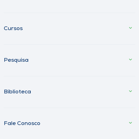
Cursos
Pesquisa
Biblioteca
Fale Conosco