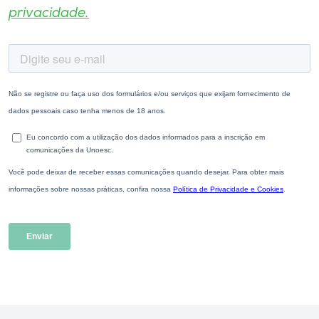
privacidade.