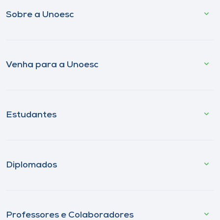
Sobre a Unoesc
Venha para a Unoesc
Estudantes
Diplomados
Professores e Colaboradores