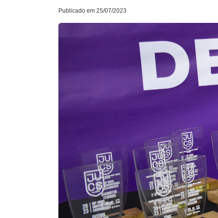
Publicado em 25/07/2023