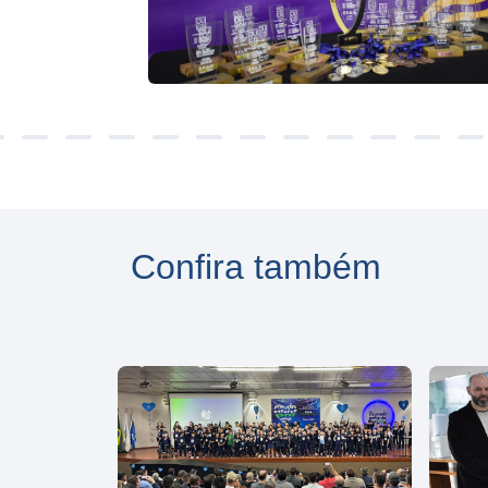
Confira também