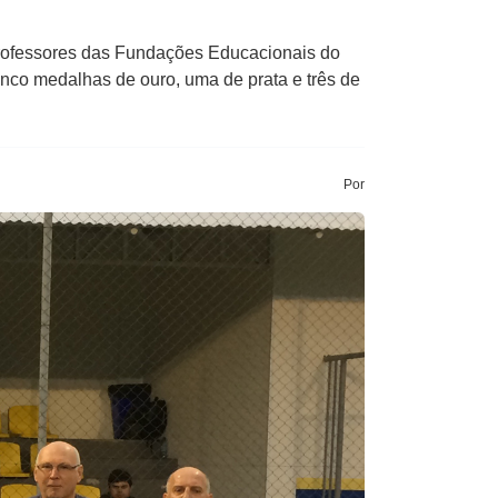
 Professores das Fundações Educacionais do
inco medalhas de ouro, uma de prata e três de
Por