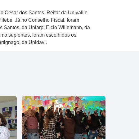
 Cesar dos Santos, Reitor da Univali e
ifebe. Já no Conselho Fiscal, foram
s Santos, da Uniarp; Elcio Willemann, da
omo suplentes, foram escolhidos os
rtignago, da Unidavi.