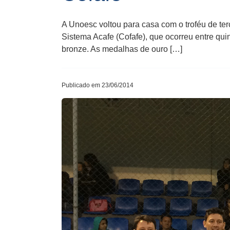
A Unoesc voltou para casa com o troféu de te
Sistema Acafe (Cofafe), que ocorreu entre qui
bronze. As medalhas de ouro […]
Publicado em 23/06/2014