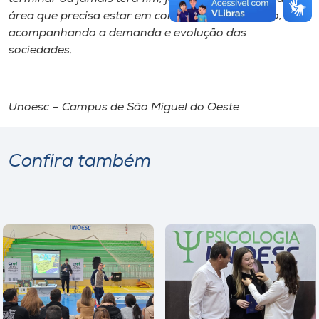
área que precisa estar em constante crescimento,
acompanhando a demanda e evolução das
sociedades.
Unoesc – Campus de São Miguel do Oeste
Confira também