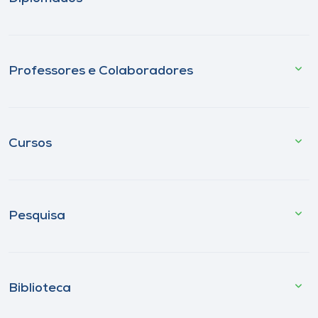
Professores e Colaboradores
Cursos
Pesquisa
Biblioteca