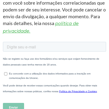
com você sobre informações correlacionadas que
podem ser de seu interesse. Você pode cancelar o
envio da divulgação, a qualquer momento. Para
mais detalhes, leia nossa
política de
privacidade.