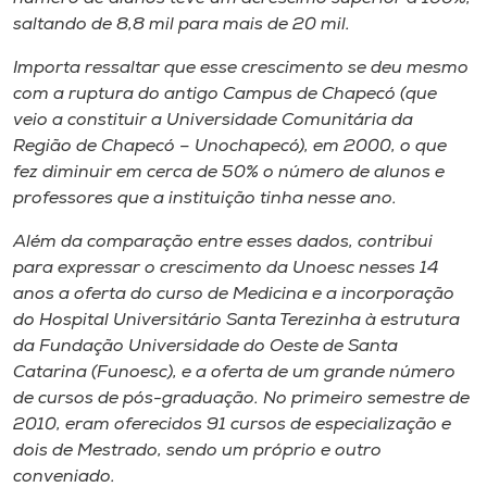
saltando de 8,8 mil para mais de 20 mil.
Importa ressaltar que esse crescimento se deu mesmo
com a ruptura do antigo
Campus
de Chapecó (que
veio a constituir a Universidade Comunitária da
Região de Chapecó – Unochapecó), em 2000, o que
fez diminuir em cerca de 50% o número de alunos e
professores que a instituição tinha nesse ano.
Além da comparação entre esses dados, contribui
para expressar o crescimento da Unoesc nesses 14
anos a oferta do curso de Medicina e a incorporação
do Hospital Universitário Santa Terezinha à estrutura
da Fundação Universidade do Oeste de Santa
Catarina (Funoesc), e a oferta de um grande número
de cursos de pós-graduação. No primeiro semestre de
2010, eram oferecidos 91 cursos de especialização e
dois de Mestrado, sendo um próprio e outro
conveniado.