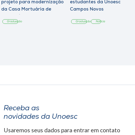
projeto para modernização
estudantes da Unoesc
da Casa Mortuária de
Campos Novos
Tangará
Graduação
Graduação
Notícia
Receba as
novidades da Unoesc
Usaremos seus dados para entrar em contato