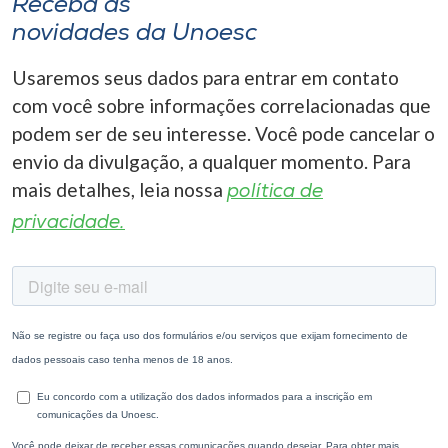
Receba as
novidades da Unoesc
Usaremos seus dados para entrar em contato
com você sobre informações correlacionadas que
podem ser de seu interesse. Você pode cancelar o
envio da divulgação, a qualquer momento. Para
mais detalhes, leia nossa
política de
privacidade.