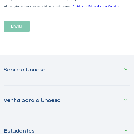
Sobre a Unoesc
Venha para a Unoesc
Estudantes