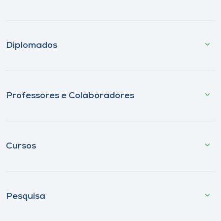
Diplomados
Professores e Colaboradores
Cursos
Pesquisa