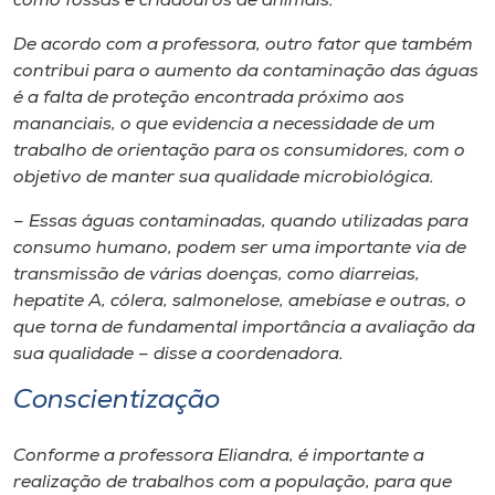
como fossas e criadouros de animais.
De acordo com a professora, outro fator que também
contribui para o aumento da contaminação das águas
é a falta de proteção encontrada próximo aos
mananciais, o que evidencia a necessidade de um
trabalho de orientação para os consumidores, com o
objetivo de manter sua qualidade microbiológica.
– Essas águas contaminadas, quando utilizadas para
consumo humano, podem ser uma importante via de
transmissão de várias doenças, como diarreias,
hepatite A, cólera, salmonelose, amebíase e outras, o
que torna de fundamental importância a avaliação da
sua qualidade – disse a coordenadora.
Conscientização
Conforme a professora Eliandra, é importante a
realização de trabalhos com a população, para que