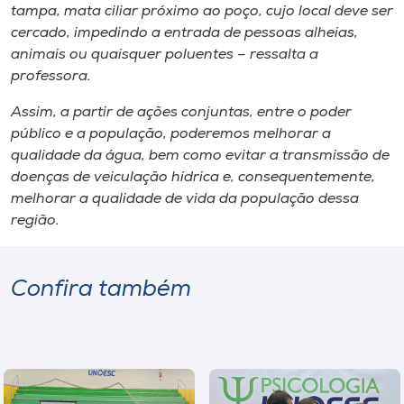
tampa, mata ciliar próximo ao poço, cujo local deve ser
cercado, impedindo a entrada de pessoas alheias,
animais ou quaisquer poluentes – ressalta a
professora.
Assim, a partir de ações conjuntas, entre o poder
público e a população, poderemos melhorar a
qualidade da água, bem como evitar a transmissão de
doenças de veiculação hídrica e, consequentemente,
melhorar a qualidade de vida da população dessa
região.
Confira também