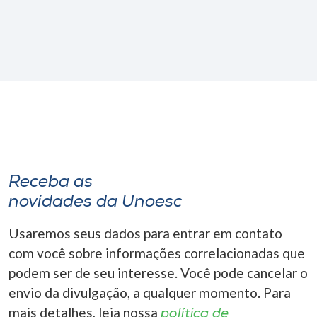
Receba as
novidades da Unoesc
Usaremos seus dados para entrar em contato
com você sobre informações correlacionadas que
podem ser de seu interesse. Você pode cancelar o
envio da divulgação, a qualquer momento. Para
mais detalhes, leia nossa
política de