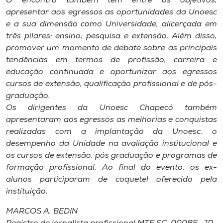
O encontro também tem entre os objetivos,
apresentar aos egressos as oportunidades da Unoesc
e a sua dimensão como Universidade, alicerçada em
três pilares: ensino, pesquisa e extensão. Além disso,
promover um momento de debate sobre as principais
tendências em termos de profissão, carreira e
educação continuada e oportunizar aos egressos
cursos de extensão, qualificação profissional e de pós-
graduação.
Os dirigentes da Unoesc Chapecó também
apresentaram aos egressos as melhorias e conquistas
realizadas com a implantação da Unoesc, o
desempenho da Unidade na avaliação institucional e
os cursos de extensão, pós graduação e programas de
formação profissional. Ao final do evento, os ex-
alunos participaram de coquetel oferecido pela
instituição.
MARCOS A. BEDIN