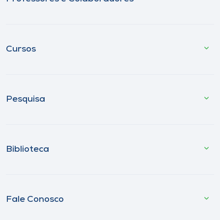
Cursos
Pesquisa
Biblioteca
Fale Conosco