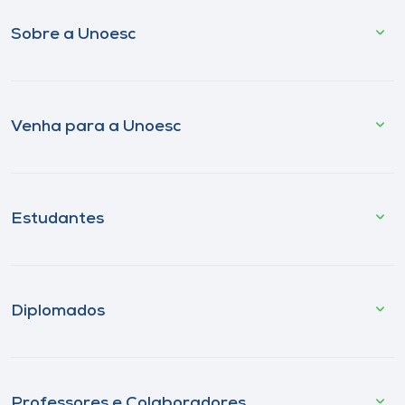
Sobre a Unoesc
Venha para a Unoesc
Estudantes
Diplomados
Professores e Colaboradores