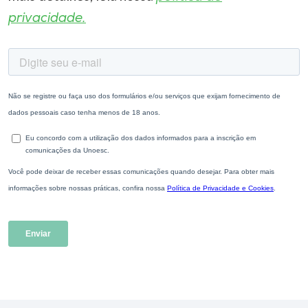
privacidade.