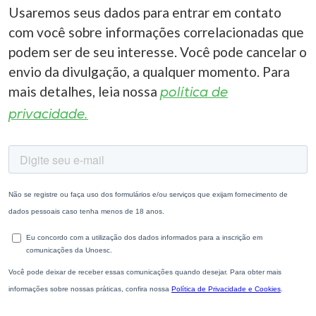
Usaremos seus dados para entrar em contato
com você sobre informações correlacionadas que
podem ser de seu interesse. Você pode cancelar o
envio da divulgação, a qualquer momento. Para
mais detalhes, leia nossa
política de
privacidade.