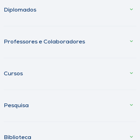
Diplomados
Professores e Colaboradores
Cursos
Pesquisa
Biblioteca