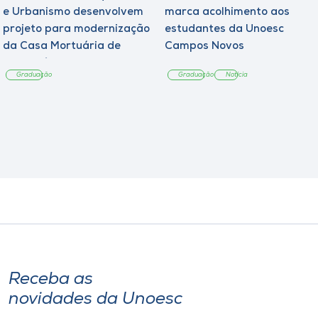
e Urbanismo desenvolvem
marca acolhimento aos
projeto para modernização
estudantes da Unoesc
da Casa Mortuária de
Campos Novos
Tangará
Graduação
Graduação
Notícia
Receba as
novidades da Unoesc