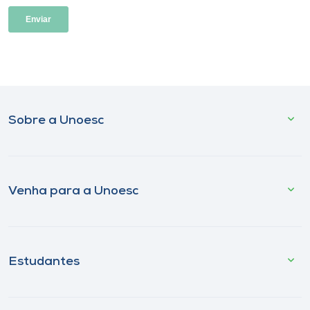
Sobre a Unoesc
Venha para a Unoesc
Estudantes