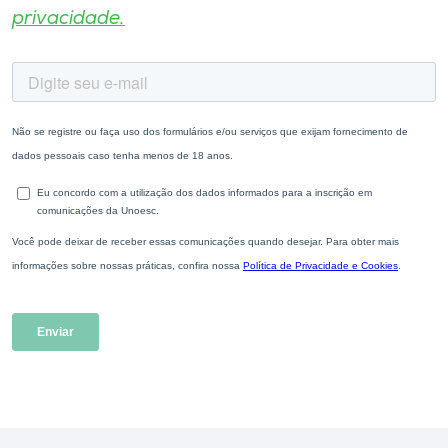
privacidade.