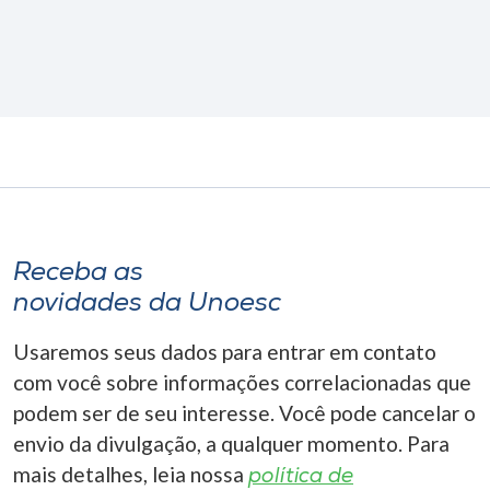
Receba as
novidades da Unoesc
Usaremos seus dados para entrar em contato
com você sobre informações correlacionadas que
podem ser de seu interesse. Você pode cancelar o
envio da divulgação, a qualquer momento. Para
mais detalhes, leia nossa
política de