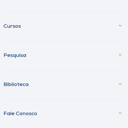
Cursos
Pesquisa
Biblioteca
Fale Conosco