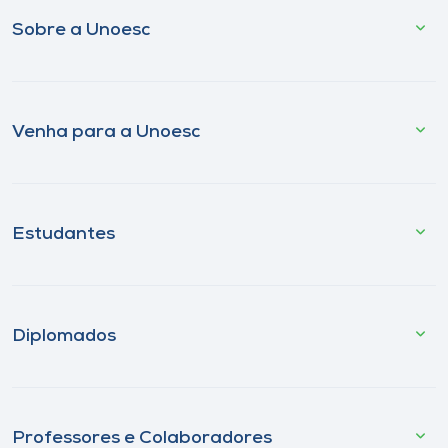
Sobre a Unoesc
Venha para a Unoesc
Estudantes
Diplomados
Professores e Colaboradores