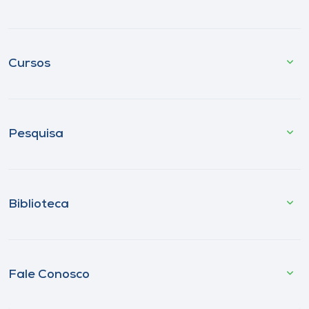
Cursos
Pesquisa
Biblioteca
Fale Conosco