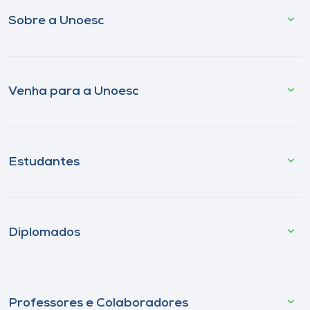
Sobre a Unoesc
Venha para a Unoesc
Estudantes
Diplomados
Professores e Colaboradores