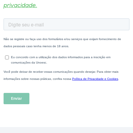
privacidade.