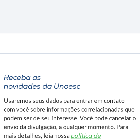
Receba as
novidades da Unoesc
Usaremos seus dados para entrar em contato
com você sobre informações correlacionadas que
podem ser de seu interesse. Você pode cancelar o
envio da divulgação, a qualquer momento. Para
mais detalhes, leia nossa
política de