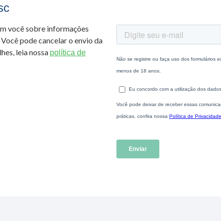
sc
om você sobre informações
 Você pode cancelar o envio da
hes, leia nossa
política de