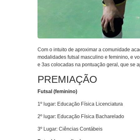
Com o intuito de aproximar a comunidade aca
modalidades futsal masculino e feminino, e vo
e 3as colocadas na pontuação geral, que se 
PREMIAÇÃO
Futsal (feminino)
1º lugar: Educação Física Licenciatura
2º lugar: Educação Física Bacharelado
3º Lugar: Ciências Contábeis