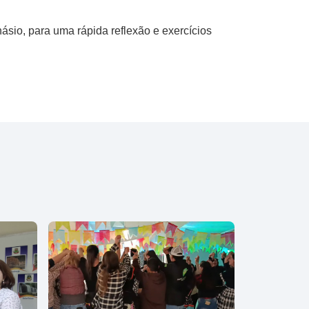
ásio, para uma rápida reflexão e exercícios