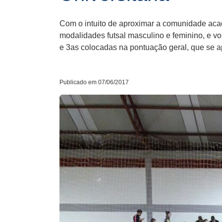
Com o intuito de aproximar a comunidade aca
modalidades futsal masculino e feminino, e vo
e 3as colocadas na pontuação geral, que se 
Publicado em 07/06/2017