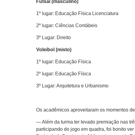
Futsal (masculino)
1º lugar: Educação Física Licenciatura
2º lugar: Ciências Contábeis
3º Lugar: Direito
Voleibol (misto)
1º lugar: Educação Física
2º lugar: Educação Física
3º Lugar: Arquitetura e Urbanismo
Os acadêmicos aproveitaram os momentos de 
— Além da turma ter levado premiação nas tr
participando do jogo em quadra, foi bonito v