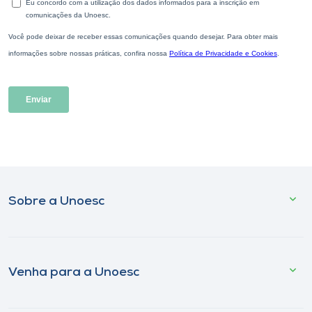
Sobre a Unoesc
Venha para a Unoesc