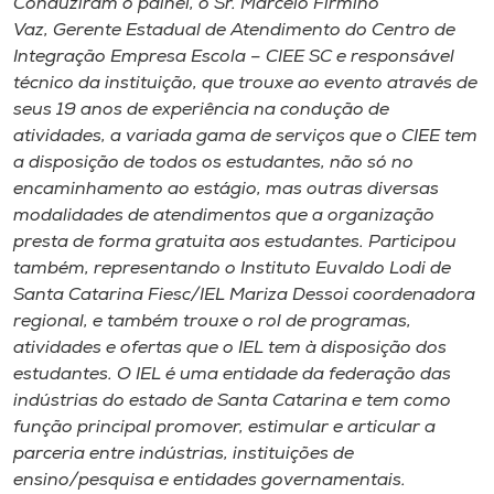
Conduziram o painel, o Sr. Marcelo Firmino
Vaz, Gerente Estadual de Atendimento do Centro de
Integração Empresa Escola – CIEE SC e responsável
técnico da instituição, que trouxe ao evento através de
seus 19 anos de experiência na condução de
atividades, a variada gama de serviços que o CIEE tem
a disposição de todos os estudantes, não só no
encaminhamento ao estágio, mas outras diversas
modalidades de atendimentos que a organização
presta de forma gratuita aos estudantes. Participou
também, representando o Instituto Euvaldo Lodi de
Santa Catarina Fiesc/IEL Mariza Dessoi coordenadora
regional, e também trouxe o rol de programas,
atividades e ofertas que o IEL tem à disposição dos
estudantes. O IEL é uma entidade da federação das
indústrias do estado de Santa Catarina e tem como
função principal promover, estimular e articular a
parceria entre indústrias, instituições de
ensino/pesquisa e entidades governamentais.