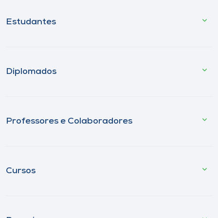
Estudantes
Diplomados
Professores e Colaboradores
Cursos