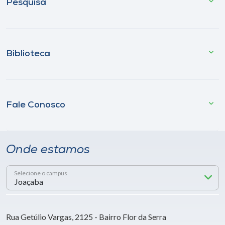
Pesquisa
Biblioteca
Fale Conosco
Onde estamos
Selecione o campus
Rua Getúlio Vargas, 2125 - Bairro Flor da Serra