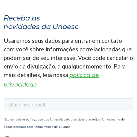
Receba as
novidades da Unoesc
Usaremos seus dados para entrar em contato
com você sobre informações correlacionadas que
podem ser de seu interesse. Você pode cancelar o
envio da divulgação, a qualquer momento. Para
mais detalhes, leia nossa
política de
privacidade.