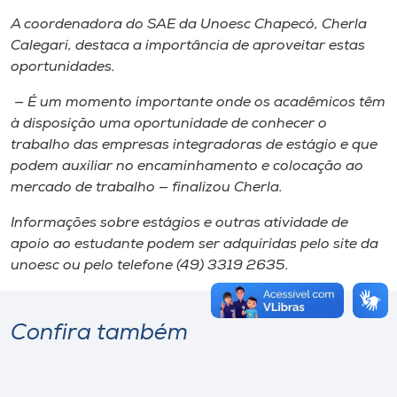
A coordenadora do SAE da Unoesc Chapecó, Cherla
Calegari, destaca a importância de aproveitar estas
oportunidades.
— É um momento importante onde os acadêmicos têm
à disposição uma oportunidade de conhecer o
trabalho das empresas integradoras de estágio e que
podem auxiliar no encaminhamento e colocação ao
mercado de trabalho — finalizou Cherla.
Informações sobre estágios e outras atividade de
apoio ao estudante podem ser adquiridas pelo site da
unoesc ou pelo telefone (49) 3319 2635.
Confira também