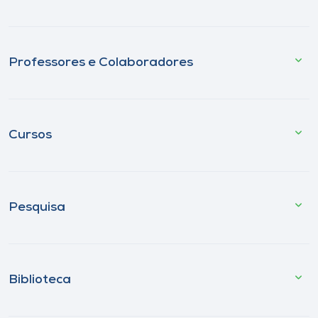
Professores e Colaboradores
Cursos
Pesquisa
Biblioteca