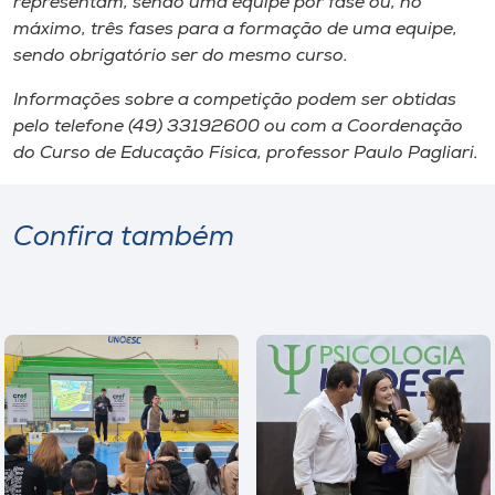
representam, sendo uma equipe por fase ou, no
máximo, três fases para a formação de uma equipe,
sendo obrigatório ser do mesmo curso.
Informações sobre a competição podem ser obtidas
pelo telefone (49) 33192600 ou com a Coordenação
do Curso de Educação Física, professor Paulo Pagliari.
Confira também