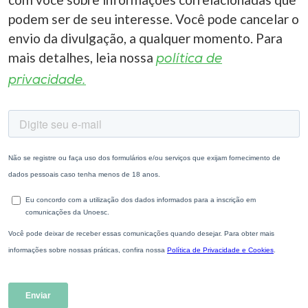
podem ser de seu interesse. Você pode cancelar o
envio da divulgação, a qualquer momento. Para
mais detalhes, leia nossa
política de
privacidade.