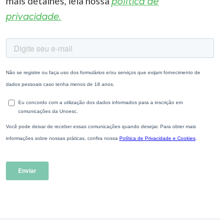
mais detalhes, leia nossa
política de
privacidade.