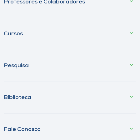
Professores e Colaboradores
Cursos
Pesquisa
Biblioteca
Fale Conosco