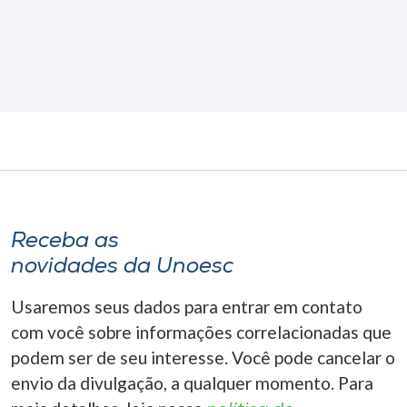
Receba as
novidades da Unoesc
Usaremos seus dados para entrar em contato
com você sobre informações correlacionadas que
podem ser de seu interesse. Você pode cancelar o
envio da divulgação, a qualquer momento. Para