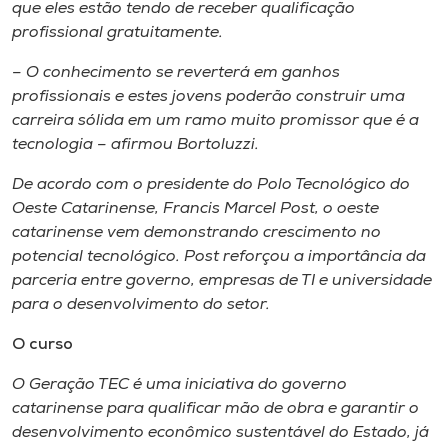
que eles estão tendo de receber qualificação
profissional gratuitamente.
– O conhecimento se reverterá em ganhos
profissionais e estes jovens poderão construir uma
carreira sólida em um ramo muito promissor que é a
tecnologia – afirmou Bortoluzzi.
De acordo com o presidente do Polo Tecnológico do
Oeste Catarinense, Francis Marcel Post, o oeste
catarinense vem demonstrando crescimento no
potencial tecnológico. Post reforçou a importância da
parceria entre governo, empresas de TI e universidade
para o desenvolvimento do setor.
O curso
O Geração TEC é uma iniciativa do governo
catarinense para qualificar mão de obra e garantir o
desenvolvimento econômico sustentável do Estado, já