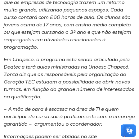
que as empresas de tecnologia trazem um retorno
muito grande, utilizando pequenos espaços. Cada
curso contará com 260 horas de aula. Os alunos são
jovens acima de 17 anos, com ensino médio completo
ou que estejam cursando o 3º ano e que não estejam
empregados em atividades relacionadas à
programação.
Em Chapecó, o programa está sendo articulado pela
Deatec e terá aulas ministradas na Unoesc Chapecó.
Zonta diz que os responsáveis pela organização do
Geração TEC estudam a possibilidade de abrir novas
turmas, em função do grande número de interessados
na qualificação.
– A mão de obra é escassa na área de TI e quem
participar do curso sairá praticamente com o emprego
garantido – argumentou o coordenador.
Informações podem ser obtidas no site