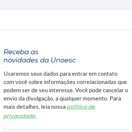
Receba as
novidades da Unoesc
Usaremos seus dados para entrar em contato
com você sobre informações correlacionadas que
podem ser de seu interesse. Você pode cancelar o
envio da divulgação, a qualquer momento. Para
mais detalhes, leia nossa
política de
privacidade.