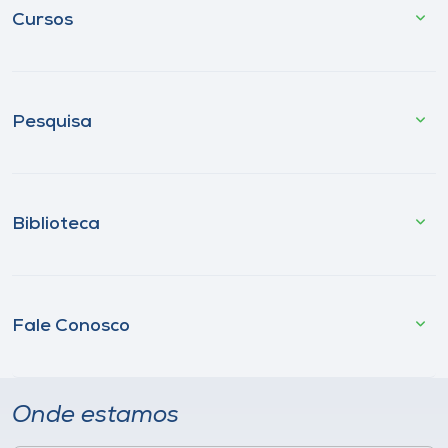
Cursos
Pesquisa
Biblioteca
Fale Conosco
Onde estamos