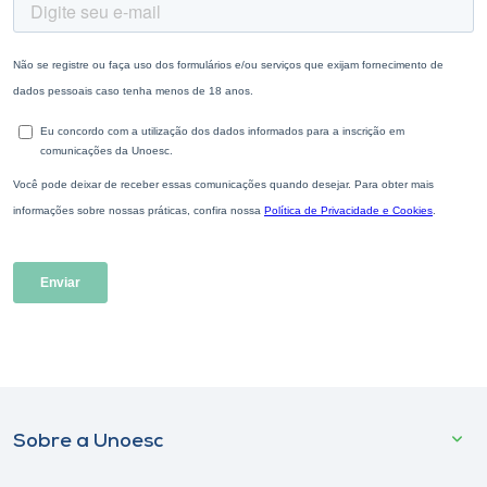
Sobre a Unoesc