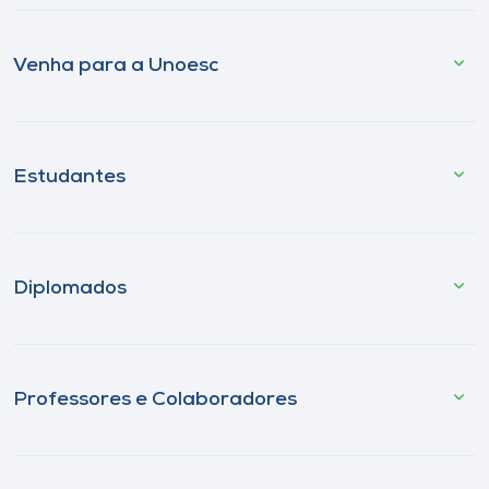
Venha para a Unoesc
Estudantes
Diplomados
Professores e Colaboradores