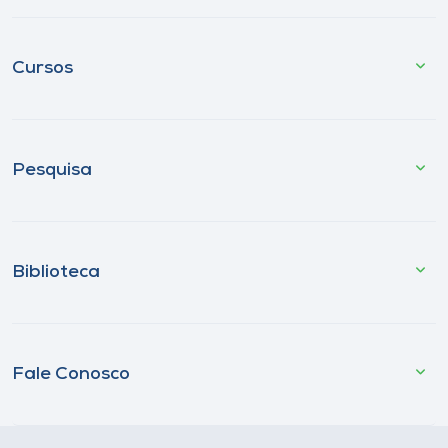
Cursos
Pesquisa
Biblioteca
Fale Conosco