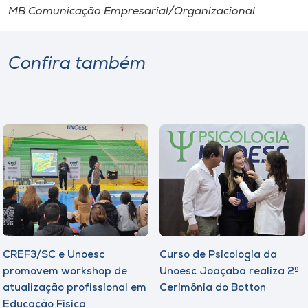
MB Comunicação Empresarial/Organizacional
Confira também
CREF3/SC e Unoesc
Curso de Psicologia da
promovem workshop de
Unoesc Joaçaba realiza 2ª
atualização profissional em
Cerimônia do Botton
Educação Física