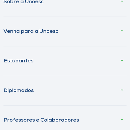
Sobre a Unoesc
Venha para a Unoesc
Estudantes
Diplomados
Professores e Colaboradores