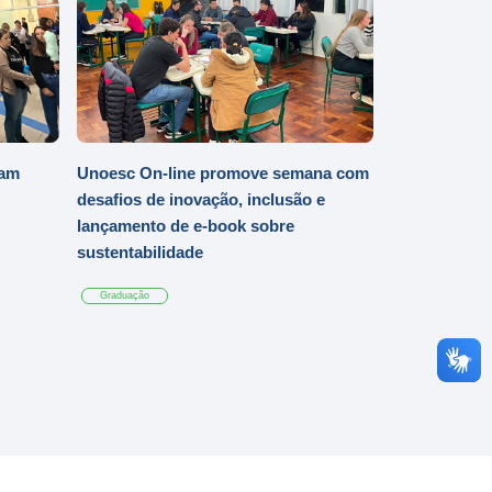
iam
Unoesc On-line promove semana com
desafios de inovação, inclusão e
lançamento de e-book sobre
sustentabilidade
Graduação