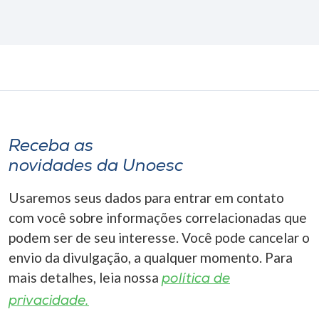
Receba as
novidades da Unoesc
Usaremos seus dados para entrar em contato
com você sobre informações correlacionadas que
podem ser de seu interesse. Você pode cancelar o
envio da divulgação, a qualquer momento. Para
mais detalhes, leia nossa
política de
privacidade.