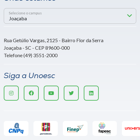
Selecione o campus
Rua Getúlio Vargas, 2125 - Bairro Flor da Serra
Joaçaba - SC - CEP 89600-000
Telefone (49) 3551-2000
Siga a Unoesc