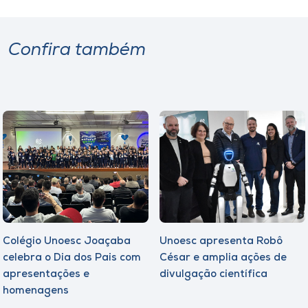
Confira também
Colégio Unoesc Joaçaba
Unoesc apresenta Robô
celebra o Dia dos Pais com
César e amplia ações de
apresentações e
divulgação científica
homenagens