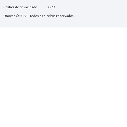
Política de privacidade
LGPD
Unoesc © 2026 - Todos os direitos reservados