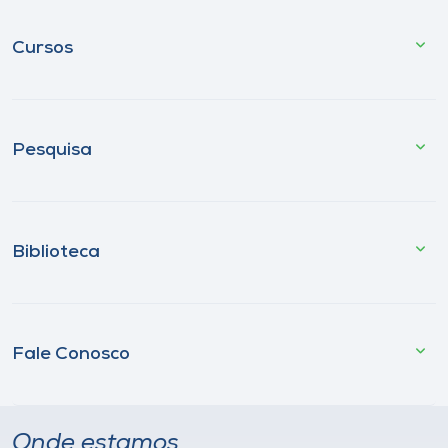
Cursos
Pesquisa
Biblioteca
Fale Conosco
Onde estamos