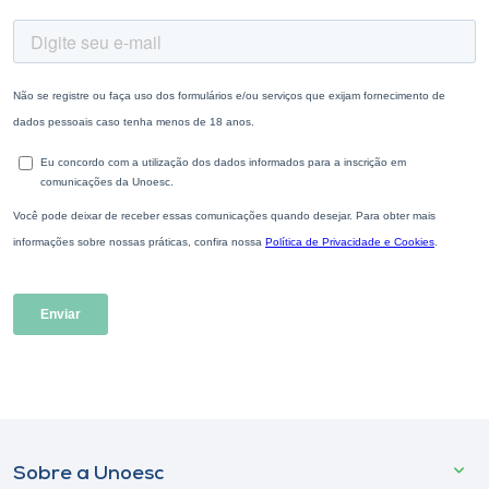
Sobre a Unoesc