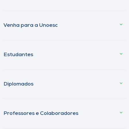
Venha para a Unoesc
Estudantes
Diplomados
Professores e Colaboradores