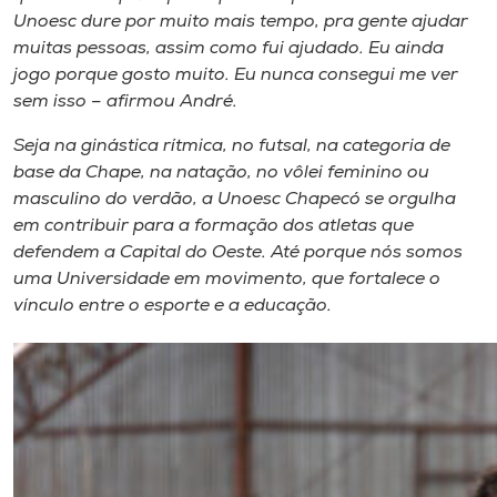
Unoesc dure por muito mais tempo, pra gente ajudar
muitas pessoas, assim como fui ajudado. Eu ainda
jogo porque gosto muito. Eu nunca consegui me ver
sem isso – afirmou André.
Seja na ginástica rítmica, no futsal, na categoria de
base da Chape, na natação, no vôlei feminino ou
masculino do verdão, a Unoesc Chapecó se orgulha
em contribuir para a formação dos atletas que
defendem a Capital do Oeste. Até porque nós somos
uma Universidade em movimento, que fortalece o
vínculo entre o esporte e a educação.