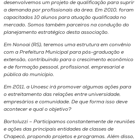
desenvolvemos um projeto de qualificação para suprir
a demanda por profissionais da área. Em 2010, foram
capacitados 10 alunos para atuação qualificada no
mercado. Somos também parceiros na condução do
planejamento estratégico desta associação.
Em Nonoai (RS), teremos uma estrutura em convênio
com a Prefeitura Municipal para pós-graduação e
extensão, contribuindo para o crescimento econômico
e de formação pessoal, profissional, empresarial e
pública do município.
Em 2011, a Unoesc irá promover algumas ações para
o estreitamento das relações entre universidade,
empresários e comunidade. De que forma isso deve
acontecer e qual o objetivo?
Bortoluzzi – Participamos constantemente de reuniões
e ações das principais entidades de classes de
Chapecó, propondo projetos e programas. Além disso,