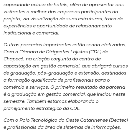
capacidade ociosa de hotéis, além de apresentar aos
visitantes o melhor das empresas participantes do
projeto, via visualização de suas estruturas, troca de
experiências e oportunidade de relacionamento
institucional e comercial.
Outras parcerias importantes estão sendo efetivadas.
Com a Câmara de Dirigentes Lojistas (CDL) de
Chapecó, na criação conjunta do centro de
capacitação em gestão comercial, que abrigará cursos
de graduação, pós-graduação e extensão, destinados
à formação qualificada de profissionais para o
comércio e serviços. O primeiro resultado da parceria
é a graduação em gestão comercial, que iniciou neste
semestre. Também estamos elaborando o
planejamento estratégico da CDL.
Com o Polo Tecnológico do Oeste Catarinense (Deatec)
e profissionais da área de sistemas de informações,