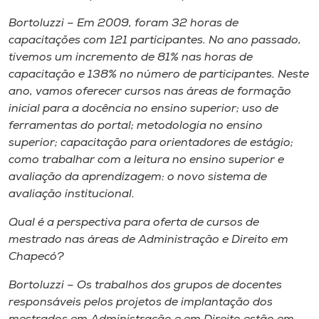
Bortoluzzi – Em 2009, foram 32 horas de
capacitações com 121 participantes. No ano passado,
tivemos um incremento de 81% nas horas de
capacitação e 138% no número de participantes. Neste
ano, vamos oferecer cursos nas áreas de formação
inicial para a docência no ensino superior; uso de
ferramentas do portal; metodologia no ensino
superior; capacitação para orientadores de estágio;
como trabalhar com a leitura no ensino superior e
avaliação da aprendizagem: o novo sistema de
avaliação institucional.
Qual é a perspectiva para oferta de cursos de
mestrado nas áreas de Administração e Direito em
Chapecó?
Bortoluzzi – Os trabalhos dos grupos de docentes
responsáveis pelos projetos de implantação dos