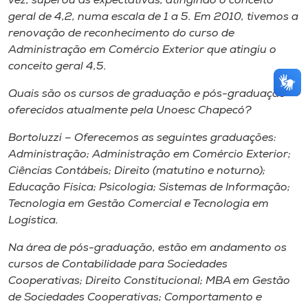
vez, superou as expectativas, atingindo o conceito
geral de 4,2, numa escala de 1 a 5. Em 2010, tivemos a
renovação de reconhecimento do curso de
Administração em Comércio Exterior que atingiu o
conceito geral 4,5.
Quais são os cursos de graduação e pós-graduação
oferecidos atualmente pela Unoesc Chapecó?
Bortoluzzi – Oferecemos as seguintes graduações:
Administração; Administração em Comércio Exterior;
Ciências Contábeis; Direito (matutino e noturno);
Educação Física; Psicologia; Sistemas de Informação;
Tecnologia em Gestão Comercial e Tecnologia em
Logística.
Na área de pós-graduação, estão em andamento os
cursos de Contabilidade para Sociedades
Cooperativas; Direito Constitucional; MBA em Gestão
de Sociedades Cooperativas; Comportamento e