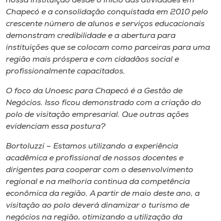
nossa instituição desde o início das atividades em
Chapecó e a consolidação conquistada em 2010 pelo
crescente número de alunos e serviços educacionais
demonstram credibilidade e a abertura para
instituições que se colocam como parceiras para uma
região mais próspera e com cidadãos social e
profissionalmente capacitados.
O foco da Unoesc para Chapecó é a Gestão de
Negócios. Isso ficou demonstrado com a criação do
polo de visitação empresarial. Que outras ações
evidenciam essa postura?
Bortoluzzi – Estamos utilizando a experiência
acadêmica e profissional de nossos docentes e
dirigentes para cooperar com o desenvolvimento
regional e na melhoria continua da competência
econômica da região. A partir de maio deste ano, a
visitação ao polo deverá dinamizar o turismo de
negócios na região, otimizando a utilização da