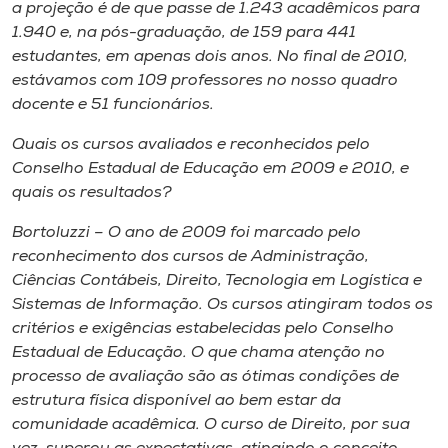
a projeção é de que passe de 1.243 acadêmicos para
1.940 e, na pós-graduação, de 159 para 441
estudantes, em apenas dois anos. No final de 2010,
estávamos com 109 professores no nosso quadro
docente e 51 funcionários.
Quais os cursos avaliados e reconhecidos pelo
Conselho Estadual de Educação em 2009 e 2010, e
quais os resultados?
Bortoluzzi – O ano de 2009 foi marcado pelo
reconhecimento dos cursos de Administração,
Ciências Contábeis, Direito, Tecnologia em Logística e
Sistemas de Informação. Os cursos atingiram todos os
critérios e exigências estabelecidas pelo Conselho
Estadual de Educação. O que chama atenção no
processo de avaliação são as ótimas condições de
estrutura física disponível ao bem estar da
comunidade acadêmica. O curso de Direito, por sua