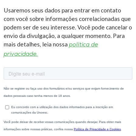
Usaremos seus dados para entrar em contato
com você sobre informações correlacionadas que
podem ser de seu interesse. Você pode cancelar o
envio da divulgação, a qualquer momento. Para
mais detalhes, leia nossa
política de
privacidade.