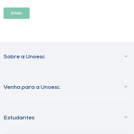
Sobre a Unoesc
Venha para a Unoesc
Estudantes