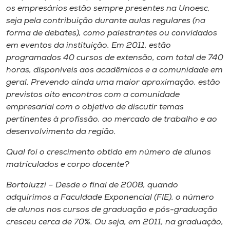
os empresários estão sempre presentes na Unoesc,
seja pela contribuição durante aulas regulares (na
forma de debates), como palestrantes ou convidados
em eventos da instituição. Em 2011, estão
programados 40 cursos de extensão, com total de 740
horas, disponíveis aos acadêmicos e a comunidade em
geral. Prevendo ainda uma maior aproximação, estão
previstos oito encontros com a comunidade
empresarial com o objetivo de discutir temas
pertinentes à profissão, ao mercado de trabalho e ao
desenvolvimento da região.
Qual foi o crescimento obtido em número de alunos
matriculados e corpo docente?
Bortoluzzi – Desde o final de 2008, quando
adquirimos a Faculdade Exponencial (FIE), o número
de alunos nos cursos de graduação e pós-graduação
cresceu cerca de 70%. Ou seja, em 2011, na graduação,