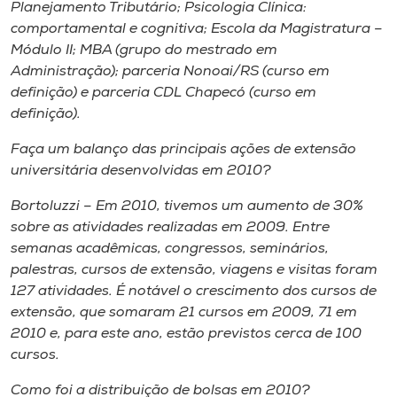
Planejamento Tributário; Psicologia Clínica:
comportamental e cognitiva; Escola da Magistratura –
Módulo II; MBA (grupo do mestrado em
Administração); parceria Nonoai/RS (curso em
definição) e parceria CDL Chapecó (curso em
definição).
Faça um balanço das principais ações de extensão
universitária desenvolvidas em 2010?
Bortoluzzi – Em 2010, tivemos um aumento de 30%
sobre as atividades realizadas em 2009. Entre
semanas acadêmicas, congressos, seminários,
palestras, cursos de extensão, viagens e visitas foram
127 atividades. É notável o crescimento dos cursos de
extensão, que somaram 21 cursos em 2009, 71 em
2010 e, para este ano, estão previstos cerca de 100
cursos.
Como foi a distribuição de bolsas em 2010?