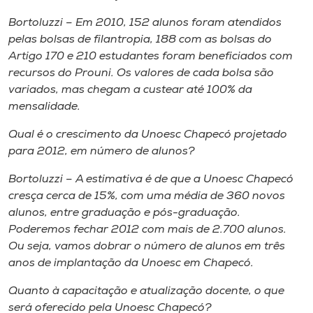
Bortoluzzi – Em 2010, 152 alunos foram atendidos
pelas bolsas de filantropia, 188 com as bolsas do
Artigo 170 e 210 estudantes foram beneficiados com
recursos do Prouni. Os valores de cada bolsa são
variados, mas chegam a custear até 100% da
mensalidade.
Qual é o crescimento da Unoesc Chapecó projetado
para 2012, em número de alunos?
Bortoluzzi – A estimativa é de que a Unoesc Chapecó
cresça cerca de 15%, com uma média de 360 novos
alunos, entre graduação e pós-graduação.
Poderemos fechar 2012 com mais de 2.700 alunos.
Ou seja, vamos dobrar o número de alunos em três
anos de implantação da Unoesc em Chapecó.
Quanto à capacitação e atualização docente, o que
será oferecido pela Unoesc Chapecó?