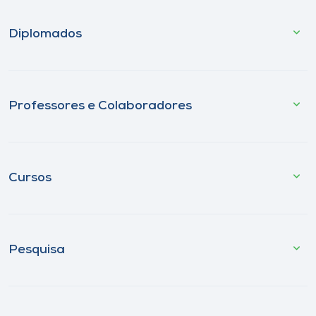
Diplomados
Professores e Colaboradores
Cursos
Pesquisa