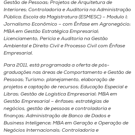
Gestão de Pessoas; Projetos de Arquitetura de
Interiores; Controladoria e Auditoria na Administração
Pública; Escola da Magistratura (ESMESC) – Modulo I;
Jornalismo Econômico – com Ênfase em Agronegócio;
MBA em Gestão Estratégica Empresarial;
Licenciamento, Perícia e Auditoria na Gestão
Ambiental e Direito Civil e Processo Civil com Ênfase
Empresarial.
Para 2011, está programada a oferta de pós-
graduações nas áreas de Comportamento e Gestão de
Pessoas; Turismo: planejamento, elaboração de
projetos e captação de recursos; Educação Especial e
Libras; Gestão de Logística Empresarial; MBA em
Gestão Empresarial – ênfases: estratégias de
negócios, gestão de pessoas e controladoria e
finanças; Administração de Banco de Dados e
Business Inteligence; MBA em Geração e Operação de
Negócios Internacionais; Controladoria e