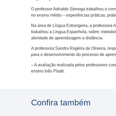
O professor Adrialdo Stonoga trabalhou o com
no ensino médio – experiências práticas, práti
Na área de Língua Estrangeira, a professora A
trabalhou a Língua Espanhola, sobre: metodolog
atividade de aprendizagem a distância.
A professora Sandra Rogéria de Oliveira, resp
para o desenvolvimento do processo de aprend
– A avaliação realizada pelos professores curs
ensino Inês Pilatti.
Confira também