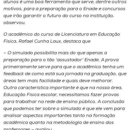
alunos é uma boa ferramenta que serve, dentre outros
motivos, para a preparação para o Enade e concursos
que irão garantir o futuro do curso na instituição,
observou.
O acadêmico do curso de Licenciatura em Educação
Física, Rafael Cunha Laux, destaca que
– O simulado possibilita mais do que apenas a
preparação para o tão ‘assustador’ Enade. A prova
primeiramente serve para que o acadêmico tenha um
feedback de como está sua jornada na graduação, que
áreas tem mais facilidade e quais deve melhorar.
Outra característica importante é que na nossa área,
Educação Física escolar, necessitamos fazer provas
para trabalhar na rede de ensino público. A conclusão
que podemos ter sobre o simulado é que ele vem para
analisar aspectos importantes tanto na formação
acadêmica quanto na metodologia de ensino dos
professores – avaliou.