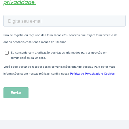
privacidade.