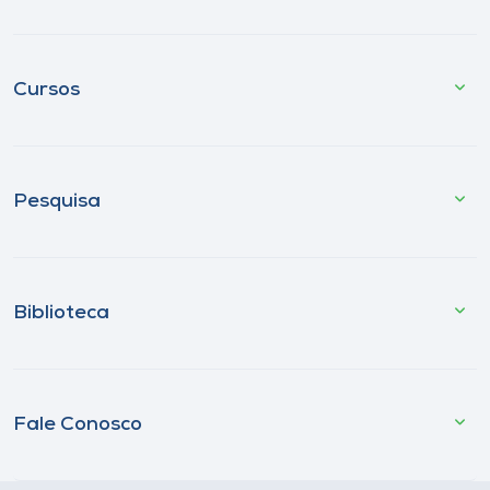
Cursos
Pesquisa
Biblioteca
Fale Conosco