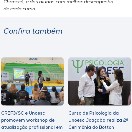
Chapecó, e dos alunos com melhor desempenho
de cada curso.
Confira também
CREF3/SC e Unoesc
Curso de Psicologia da
promovem workshop de
Unoesc Joaçaba realiza 2ª
atualização profissional em
Cerimônia do Botton