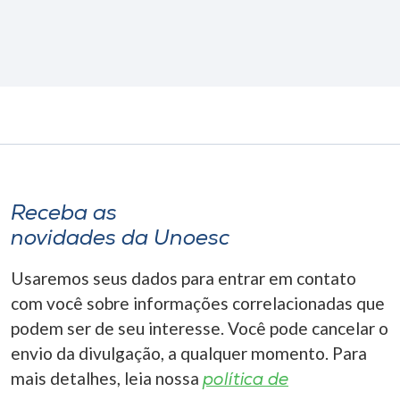
Receba as
novidades da Unoesc
Usaremos seus dados para entrar em contato
com você sobre informações correlacionadas que
podem ser de seu interesse. Você pode cancelar o
envio da divulgação, a qualquer momento. Para
mais detalhes, leia nossa
política de