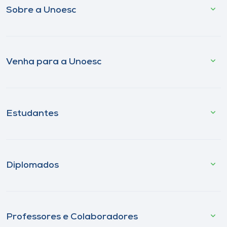
Sobre a Unoesc
Venha para a Unoesc
Estudantes
Diplomados
Professores e Colaboradores