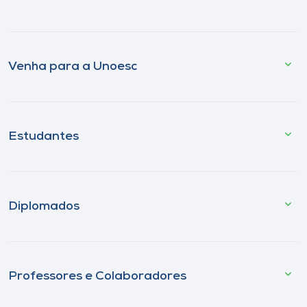
Venha para a Unoesc
Estudantes
Diplomados
Professores e Colaboradores