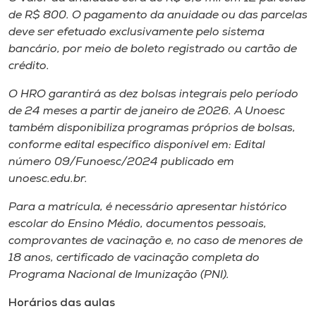
de R$ 800. O pagamento da anuidade ou das parcelas
deve ser efetuado exclusivamente pelo sistema
bancário, por meio de boleto registrado ou cartão de
crédito.
O HRO garantirá as dez bolsas integrais pelo período
de 24 meses a partir de janeiro de 2026. A Unoesc
também disponibiliza programas próprios de bolsas,
conforme edital específico disponível em: Edital
número 09/Funoesc/2024 publicado em
unoesc.edu.br.
Para a matrícula, é necessário apresentar histórico
escolar do Ensino Médio, documentos pessoais,
comprovantes de vacinação e, no caso de menores de
18 anos, certificado de vacinação completa do
Programa Nacional de Imunização (PNI).
Horários das aulas