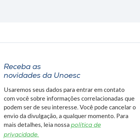
Receba as
novidades da Unoesc
Usaremos seus dados para entrar em contato
com você sobre informações correlacionadas que
podem ser de seu interesse. Você pode cancelar o
envio da divulgação, a qualquer momento. Para
mais detalhes, leia nossa
política de
privacidade.