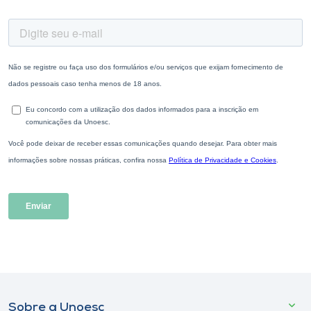
Sobre a Unoesc