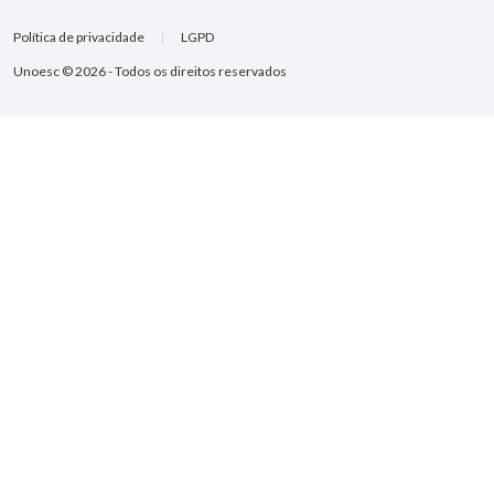
Política de privacidade
LGPD
Unoesc © 2026 - Todos os direitos reservados