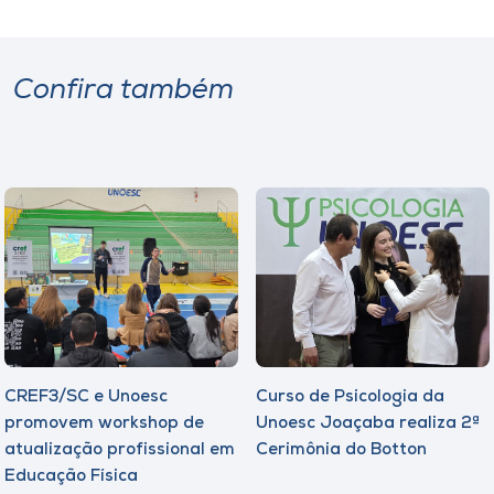
Confira também
CREF3/SC e Unoesc
Curso de Psicologia da
promovem workshop de
Unoesc Joaçaba realiza 2ª
atualização profissional em
Cerimônia do Botton
Educação Física