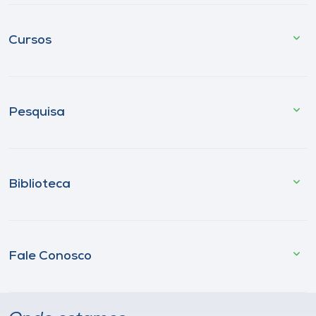
Cursos
Pesquisa
Biblioteca
Fale Conosco