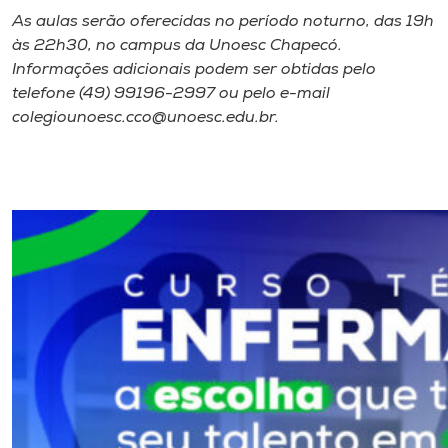
As aulas serão oferecidas no período noturno, das 19h
às 22h30, no campus da Unoesc Chapecó.
Informações adicionais podem ser obtidas pelo
telefone (49) 99196-2997 ou pelo e-mail
colegiounoesc.cco@unoesc.edu.br.