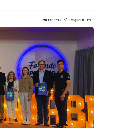
Por Imprensa São Miguel d'Oeste