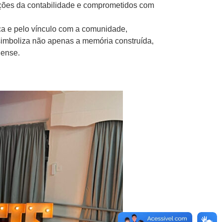
ações da contabilidade e comprometidos com
ca e pelo vínculo com a comunidade,
imboliza não apenas a memória construída,
nense.