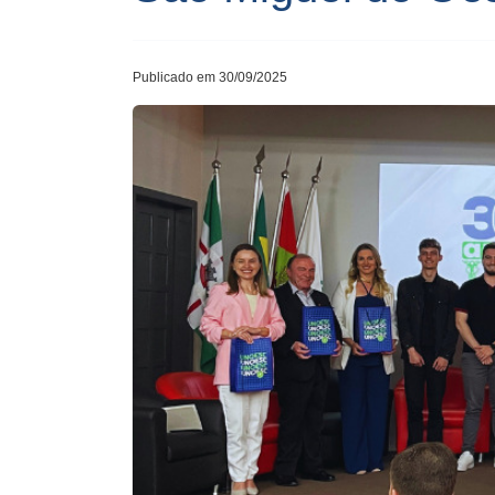
Publicado em 30/09/2025