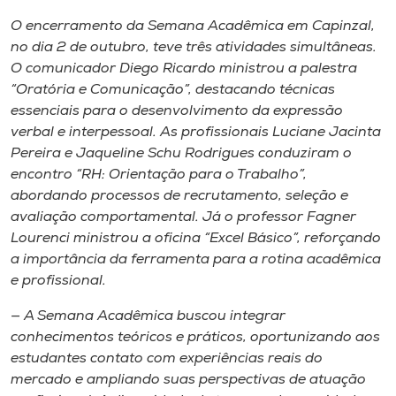
O encerramento da Semana Acadêmica em Capinzal,
no dia 2 de outubro, teve três atividades simultâneas.
O comunicador Diego Ricardo ministrou a palestra
“Oratória e Comunicação”, destacando técnicas
essenciais para o desenvolvimento da expressão
verbal e interpessoal. As profissionais Luciane Jacinta
Pereira e Jaqueline Schu Rodrigues conduziram o
encontro
“
RH: Orientação para o Trabalho”,
abordando processos de recrutamento, seleção e
avaliação comportamental. Já o professor Fagner
Lourenci ministrou a oficina
“
Excel Básico”, reforçando
a importância da ferramenta para a rotina acadêmica
e profissional.
— A Semana Acadêmica buscou integrar
conhecimentos teóricos e práticos, oportunizando aos
estudantes contato com experiências reais do
mercado e ampliando suas perspectivas de atuação