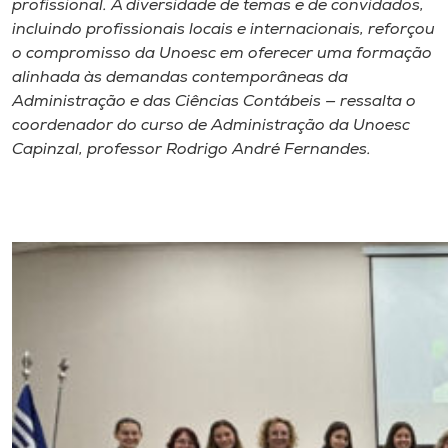
profissional. A diversidade de temas e de convidados,
incluindo profissionais locais e internacionais, reforçou
o compromisso da Unoesc em oferecer uma formação
alinhada às demandas contemporâneas da
Administração e das Ciências Contábeis — ressalta o
coordenador do curso de Administração da Unoesc
Capinzal, professor Rodrigo André Fernandes.