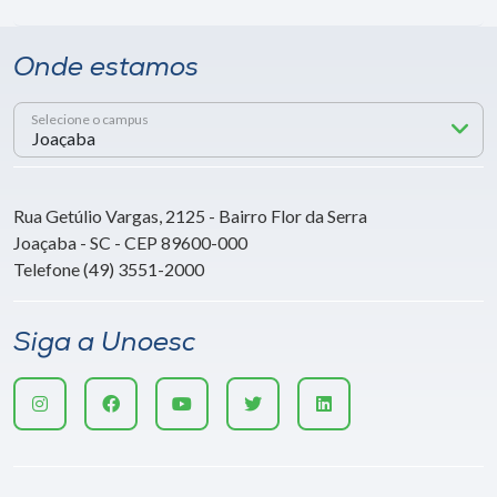
Onde estamos
Selecione o campus
Rua Getúlio Vargas, 2125 - Bairro Flor da Serra
Joaçaba - SC - CEP 89600-000
Telefone (49) 3551-2000
Siga a Unoesc