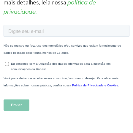
mais detalhes, leia nossa
política de
privacidade.