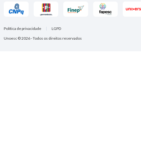
Política de privacidade
LGPD
Unoesc © 2026 - Todos os direitos reservados