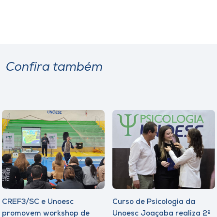
Confira também
CREF3/SC e Unoesc
Curso de Psicologia da
promovem workshop de
Unoesc Joaçaba realiza 2ª