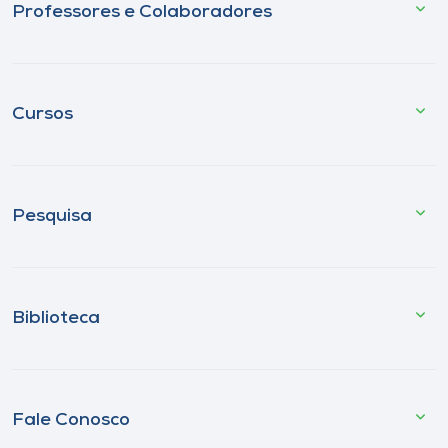
Professores e Colaboradores
Cursos
Pesquisa
Biblioteca
Fale Conosco