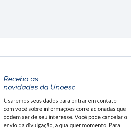
Receba as
novidades da Unoesc
Usaremos seus dados para entrar em contato
com você sobre informações correlacionadas que
podem ser de seu interesse. Você pode cancelar o
envio da divulgação, a qualquer momento. Para