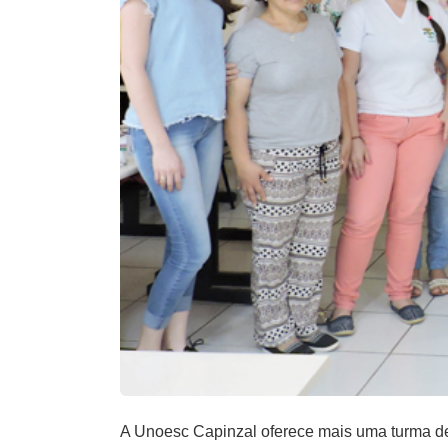
A Unoesc Capinzal oferece mais uma turma de 