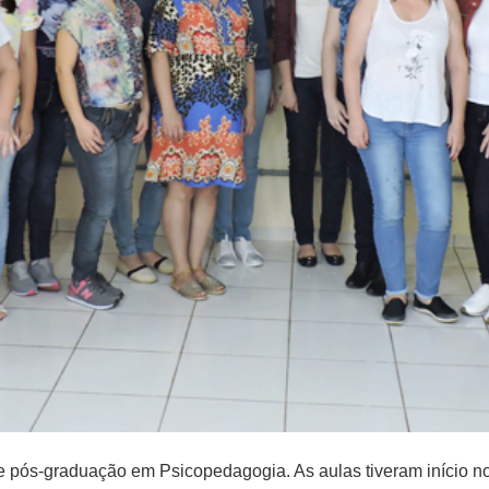
pós-graduação em Psicopedagogia. As aulas tiveram início no d