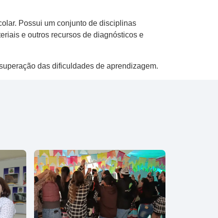
scolar. Possui um conjunto de disciplinas
eriais e outros recursos de diagnósticos e
 superação das dificuldades de aprendizagem.