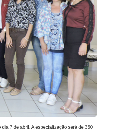
ia 7 de abril. A especialização será de 360