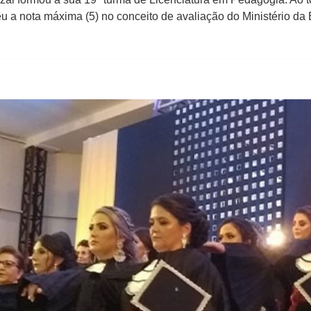
eu a nota máxima (5) no conceito de avaliação do Ministério da