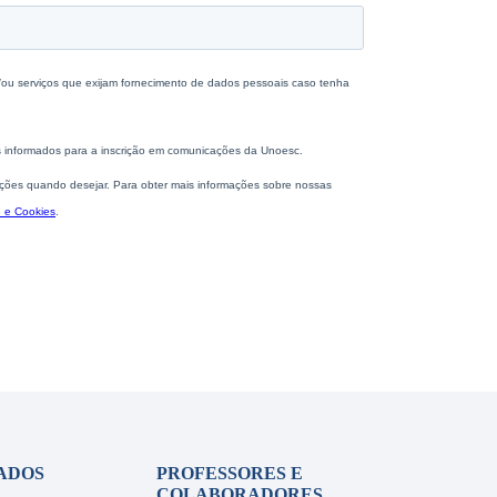
ADOS
PROFESSORES E
COLABORADORES