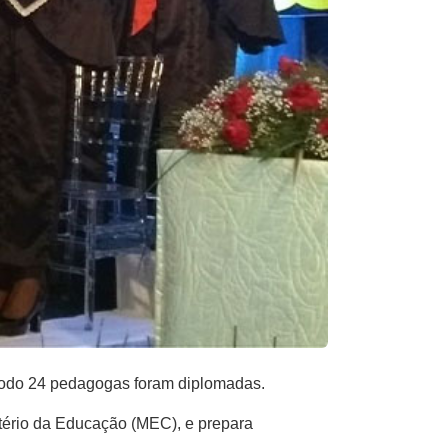
 todo 24 pedagogas foram diplomadas.
stério da Educação (MEC), e prepara