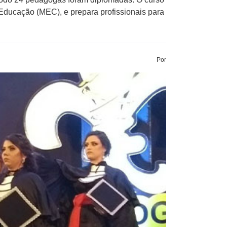
 Educação (MEC), e prepara profissionais para
Por