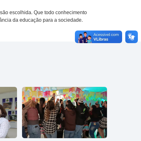
ssão escolhida. Que todo conhecimento
tância da educação para a sociedade.