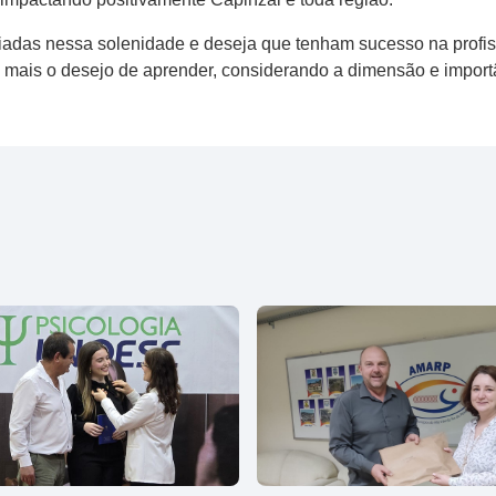
adas nessa solenidade e deseja que tenham sucesso na profi
a mais o desejo de aprender, considerando a dimensão e impor