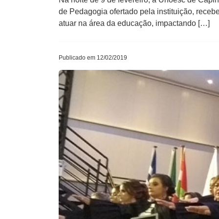
de Pedagogia ofertado pela instituição, receb
atuar na área da educação, impactando […]
Publicado em 12/02/2019