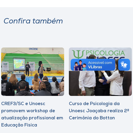
Confira também
CREF3/SC e Unoesc
Curso de Psicologia da
promovem workshop de
Unoesc Joaçaba realiza 2ª
atualização profissional em
Cerimônia do Botton
Educação Física