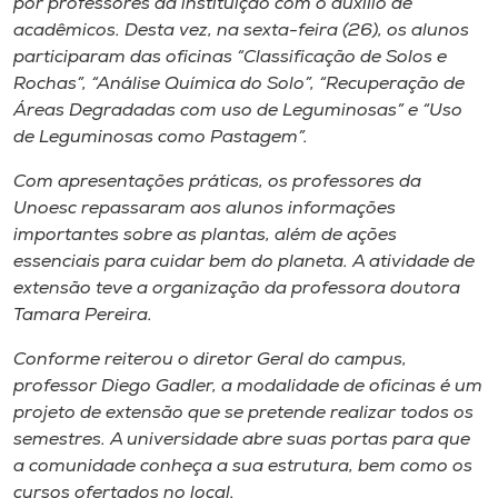
por professores da instituição com o auxílio de
acadêmicos. Desta vez, na sexta-feira (26), os alunos
participaram das oficinas “Classificação de Solos e
Rochas”, “Análise Química do Solo”, “Recuperação de
Áreas Degradadas com uso de Leguminosas” e “Uso
de Leguminosas como Pastagem”.
Com apresentações práticas, os professores da
Unoesc repassaram aos alunos informações
importantes sobre as plantas, além de ações
essenciais para cuidar bem do planeta. A atividade de
extensão teve a organização da professora doutora
Tamara Pereira.
Conforme reiterou o diretor Geral do
campus
,
professor Diego Gadler, a modalidade de oficinas é um
projeto de extensão que se pretende realizar todos os
semestres. A universidade abre suas portas para que
a comunidade conheça a sua estrutura, bem como os
cursos ofertados no local.