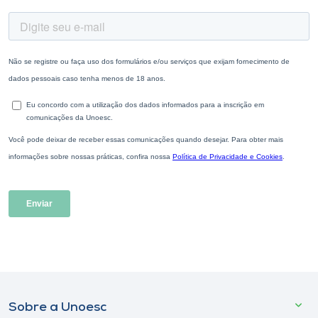
Sobre a Unoesc