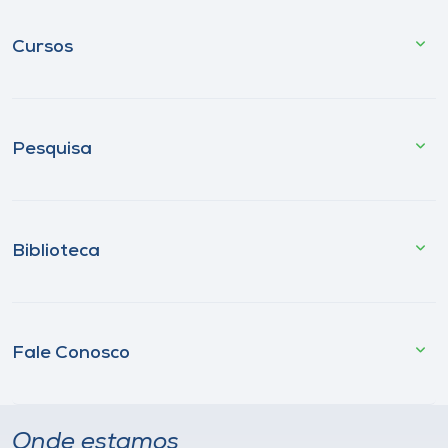
Cursos
Pesquisa
Biblioteca
Fale Conosco
Onde estamos