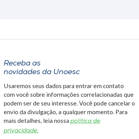
Receba as
novidades da Unoesc
Usaremos seus dados para entrar em contato
com você sobre informações correlacionadas que
podem ser de seu interesse. Você pode cancelar o
envio da divulgação, a qualquer momento. Para
mais detalhes, leia nossa
política de
privacidade.