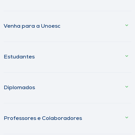
Venha para a Unoesc
Estudantes
Diplomados
Professores e Colaboradores