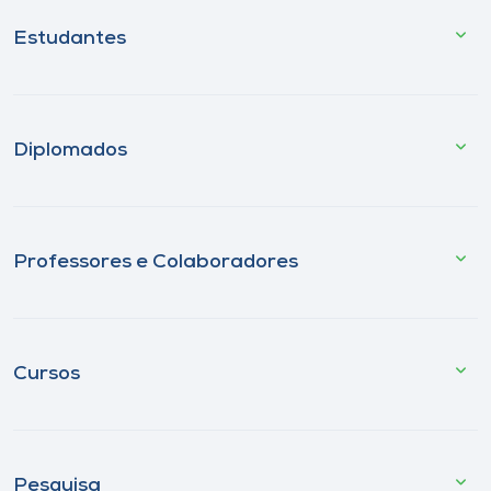
Estudantes
Diplomados
Professores e Colaboradores
Cursos
Pesquisa