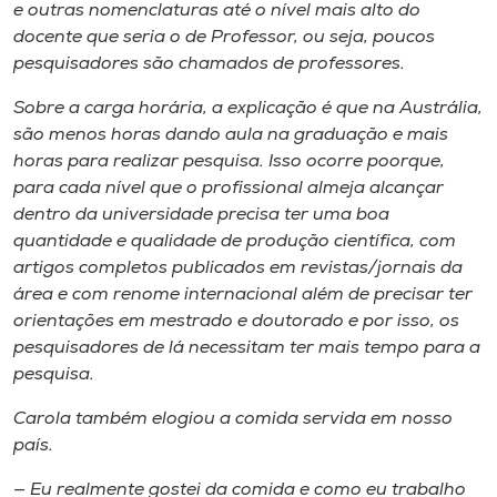
e outras nomenclaturas até o nível mais alto do
docente ​que seria o de Professor​, ou seja, poucos
pesquisadores são chamados de professores.
Sobre a carga horária, a explicação é que na Austrália,
são menos horas dando aula na graduação​ e mais
horas para realizar pesquisa​. Isso ocorre poorque,
para cada nível que o profissional almeja alcançar
dentro da universidade precisa ter uma boa
quantidade e qualidade de produção científica, com
artigos completos publicados em revistas/jornais da
área e com renome internacional além de precisar ter
orientações em mestrado e doutorado e por isso, os
pesquisadores de lá necessitam ter mais tempo para a
pesquisa. ​
Carola também elogiou a comida servida em nosso
país.
— Eu realmente gostei da comida e como eu trabalho