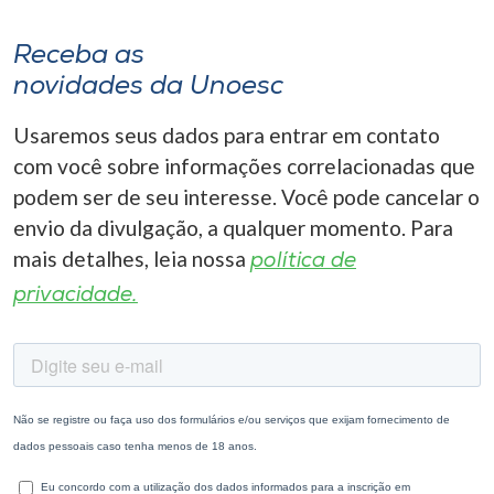
Receba as
novidades da Unoesc
Usaremos seus dados para entrar em contato
com você sobre informações correlacionadas que
podem ser de seu interesse. Você pode cancelar o
envio da divulgação, a qualquer momento. Para
mais detalhes, leia nossa
política de
privacidade.