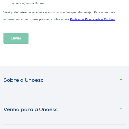
Sobre a Unoesc
Venha para a Unoesc