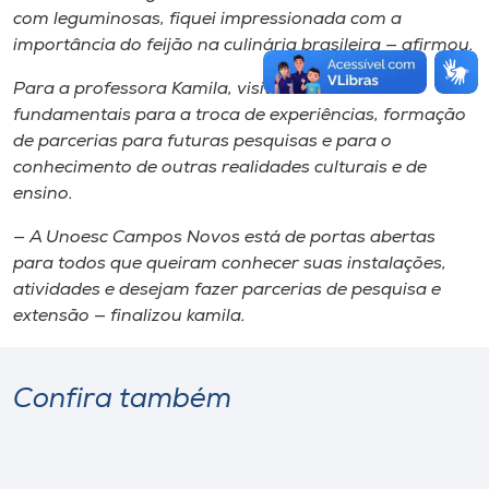
com leguminosas, fiquei impressionada com a
importância do feijão na culinária brasileira — afirmou.
Para a professora Kamila, visitas como essa são
fundamentais para a troca de experiências​, formação
de parcerias para futuras pesquisas​ e para o
conhecimento de outras realidades culturais e de
ensino.
— A Unoesc Campos Novos está de portas abertas
para todos que queiram conhecer suas instalações,
atividades e desejam fazer parcerias de pesquisa e
extensão — finalizou kamila.
Confira também