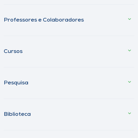
Professores e Colaboradores
Cursos
Pesquisa
Biblioteca