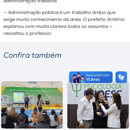
administração trabalha.
— Administração pública é um trabalho árduo que
exige muito conhecimento da área. O prefeito Antônio
explanou com muita clareza todos os assuntos —
ressaltou o professor.
Confira também