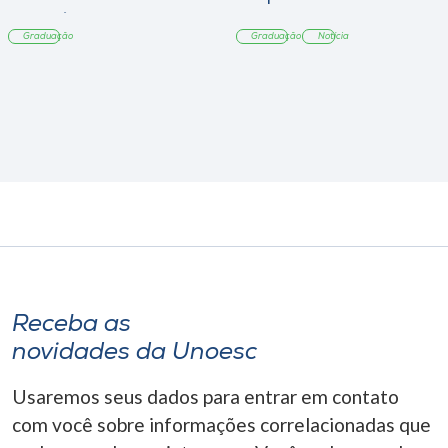
Tangará
Graduação
Graduação
Notícia
Receba as
novidades da Unoesc
Usaremos seus dados para entrar em contato
com você sobre informações correlacionadas que