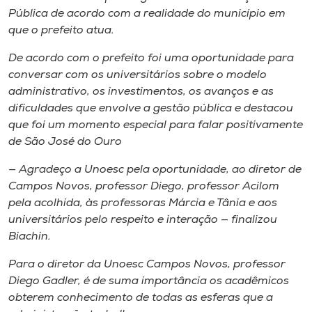
Pública de acordo com a realidade do município em
que o prefeito atua.
De acordo com o prefeito foi uma oportunidade para
conversar com os universitários sobre o modelo
administrativo, os investimentos, os avanços e as
dificuldades que envolve a gestão pública e destacou
que foi um momento especial para falar positivamente
de São José do Ouro
— Agradeço a Unoesc pela oportunidade, ao diretor de
Campos Novos, professor Diego, professor Acilom
pela acolhida, às professoras Márcia e Tânia e aos
universitários pelo respeito e interação — finalizou
Biachin.
Para o diretor da Unoesc Campos Novos, professor
Diego Gadler, é de suma importância os acadêmicos
obterem conhecimento de todas as esferas que a