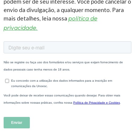
podem ser de seu interesse. Você pode cancelar o
envio da divulgação, a qualquer momento. Para
mais detalhes, leia nossa
política de
privacidade.