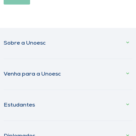
Sobre a Unoesc
Venha para a Unoesc
Estudantes