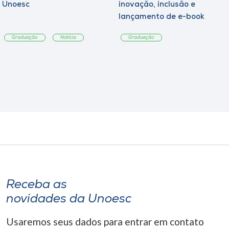
Unoesc
inovação, inclusão e
lançamento de e-book
sobre sustentabilidade
Graduação
Notícia
Graduação
Receba as
novidades da Unoesc
Usaremos seus dados para entrar em contato