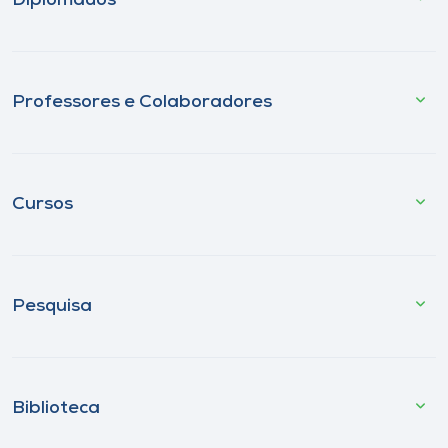
Diplomados
Professores e Colaboradores
Cursos
Pesquisa
Biblioteca