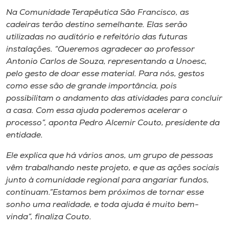
Na Comunidade Terapêutica São Francisco, as
cadeiras terão destino semelhante. Elas serão
utilizadas no auditório e refeitório das futuras
instalações. “Queremos agradecer ao professor
Antonio Carlos de Souza, representando a Unoesc,
pelo gesto de doar esse material. Para nós, gestos
como esse são de grande importância, pois
possibilitam o andamento das atividades para concluir
a casa. Com essa ajuda poderemos acelerar o
processo”, aponta Pedro Alcemir Couto, presidente da
entidade.
Ele explica que há vários anos, um grupo de pessoas
vêm trabalhando neste projeto, e que as ações sociais
junto à comunidade regional para angariar fundos,
continuam.”Estamos bem próximos de tornar esse
sonho uma realidade, e toda ajuda é muito bem-
vinda”, finaliza Couto.