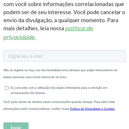
com você sobre informações correlacionadas que
podem ser de seu interesse. Você pode cancelar o
envio da divulgação, a qualquer momento. Para
mais detalhes, leia nossa
política de
privacidade.