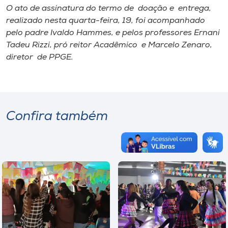
O ato de assinatura do termo de doação e entrega,
realizado nesta quarta-feira, 19, foi acompanhado
pelo padre Ivaldo Hammes, e pelos professores Ernani
Tadeu Rizzi, pró reitor Acadêmico e Marcelo Zenaro,
diretor de PPGE.
Confira também