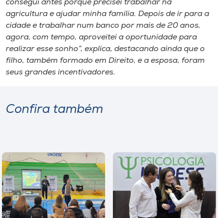
consegui antes porque precisei trabalhar na
agricultura e ajudar minha família. Depois de ir para a
cidade e trabalhar num banco por mais de 20 anos,
agora, com tempo, aproveitei a oportunidade para
realizar esse sonho”, explica, destacando ainda que o
filho, também formado em Direito, e a esposa, foram
seus grandes incentivadores.
Confira também