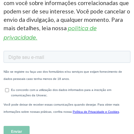
com você sobre informações correlacionadas que
podem ser de seu interesse. Você pode cancelar o
envio da divulgação, a qualquer momento. Para
mais detalhes, leia nossa
política de
privacidade.