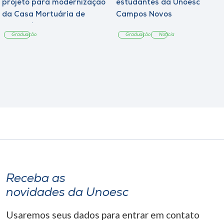
projeto para modernização
estudantes da Unoesc
da Casa Mortuária de
Campos Novos
Tangará
Graduação
Graduação
Notícia
Receba as
novidades da Unoesc
Usaremos seus dados para entrar em contato