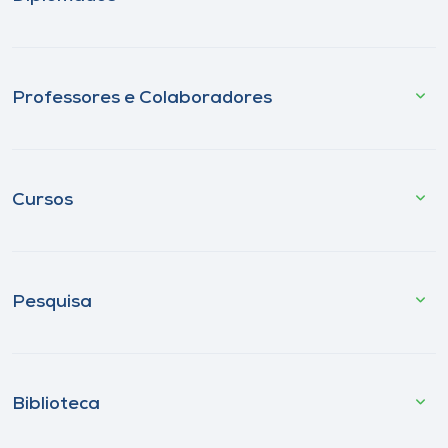
Professores e Colaboradores
Cursos
Pesquisa
Biblioteca