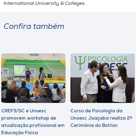
International University & Colleges .
Confira também
CREF3/SC e Unoesc
Curso de Psicologia da
promovem workshop de
Unoesc Joaçaba realiza 2ª
atualização profissional em
Cerimônia do Botton
Educação Física