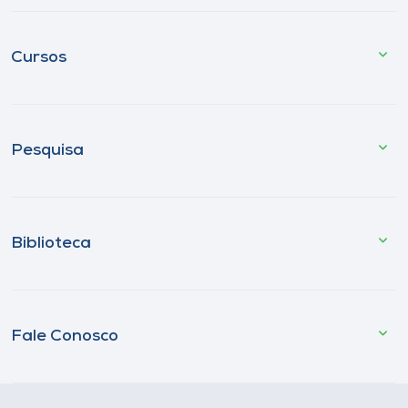
Cursos
Pesquisa
Biblioteca
Fale Conosco