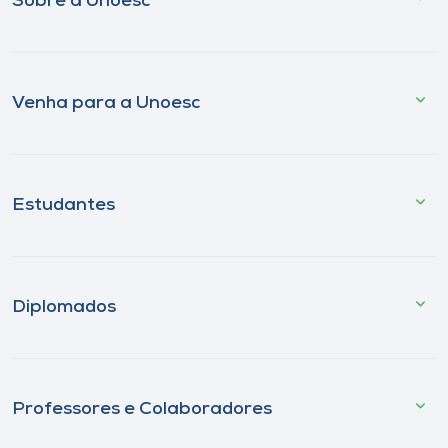
Sobre a Unoesc
Venha para a Unoesc
Estudantes
Diplomados
Professores e Colaboradores