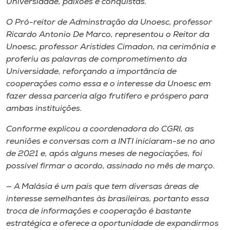
Universidade, paixões e conquistas.
O Pró-reitor de Adminstração da Unoesc, professor
Ricardo Antonio De Marco, representou o Reitor da
Unoesc, professor Aristides Cimadon, na cerimônia e
proferiu as palavras de comprometimento da
Universidade, reforçando a importância de
cooperações como essa e o interesse da Unoesc em
fazer dessa parceria algo frutífero e próspero para
ambas instituições.
Conforme explicou a coordenadora do CGRI, as
reuniões e conversas com a INTI iniciaram-se no ano
de 2021 e, após alguns meses de negociações, foi
possível firmar o acordo, assinado no mês de março.
— A Malásia é um país que tem diversas áreas de
interesse semelhantes às brasileiras, portanto essa
troca de informações e cooperação é bastante
estratégica e oferece a oportunidade de expandirmos