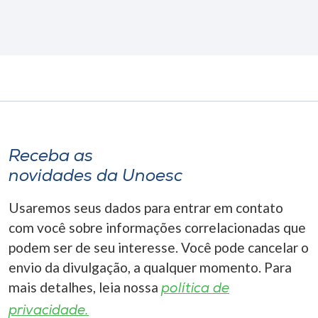
Receba as
novidades da Unoesc
Usaremos seus dados para entrar em contato
com você sobre informações correlacionadas que
podem ser de seu interesse. Você pode cancelar o
envio da divulgação, a qualquer momento. Para
mais detalhes, leia nossa
política de
privacidade.