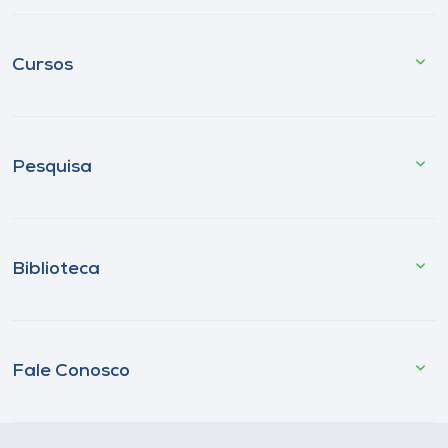
Cursos
Pesquisa
Biblioteca
Fale Conosco