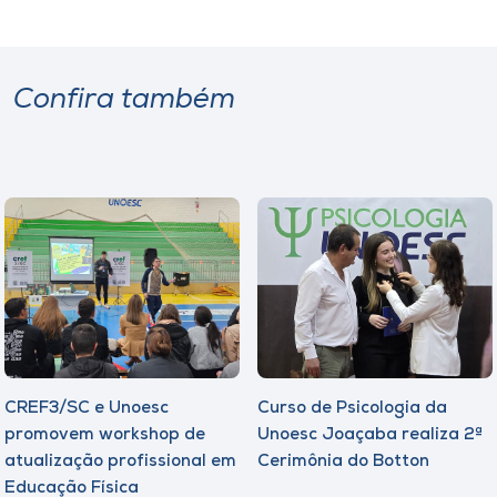
Confira também
CREF3/SC e Unoesc
Curso de Psicologia da
promovem workshop de
Unoesc Joaçaba realiza 2ª
atualização profissional em
Cerimônia do Botton
Educação Física