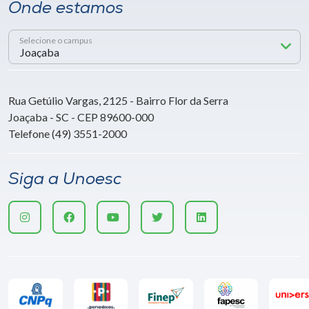
Onde estamos
Selecione o campus
Rua Getúlio Vargas, 2125 - Bairro Flor da Serra
Joaçaba - SC - CEP 89600-000
Telefone (49) 3551-2000
Siga a Unoesc