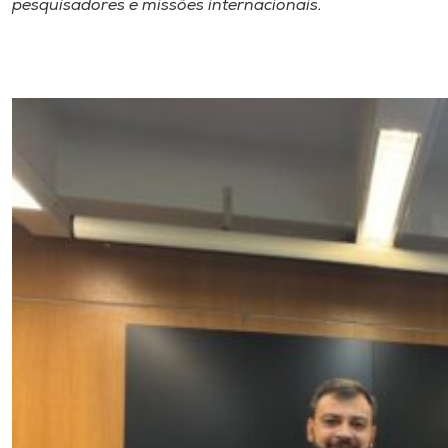
pesquisadores e missões internacionais.