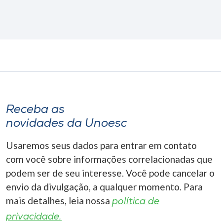
Receba as
novidades da Unoesc
Usaremos seus dados para entrar em contato
com você sobre informações correlacionadas que
podem ser de seu interesse. Você pode cancelar o
envio da divulgação, a qualquer momento. Para
mais detalhes, leia nossa
política de
privacidade.