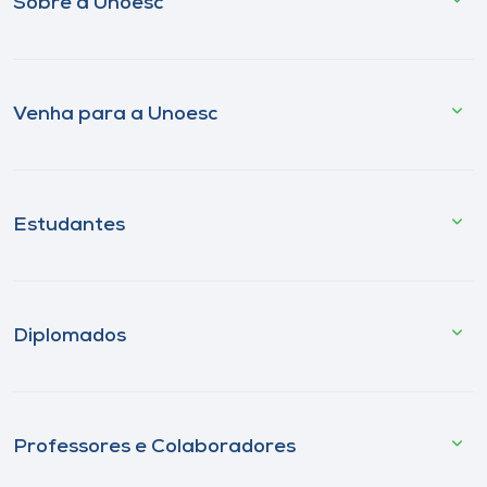
Sobre a Unoesc
Venha para a Unoesc
Estudantes
Diplomados
Professores e Colaboradores