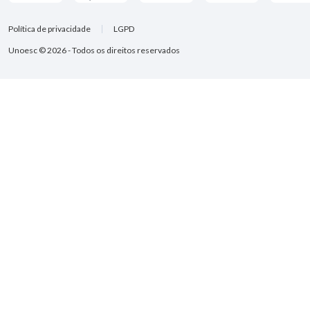
Política de privacidade
LGPD
Unoesc © 2026 - Todos os direitos reservados