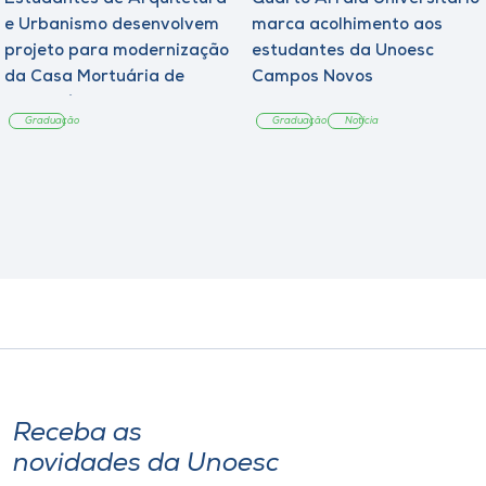
e Urbanismo desenvolvem
marca acolhimento aos
projeto para modernização
estudantes da Unoesc
da Casa Mortuária de
Campos Novos
Tangará
Graduação
Graduação
Notícia
Receba as
novidades da Unoesc