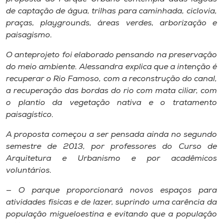
de captação de água, trilhas para caminhada, ciclovia,
praças, playgrounds, áreas verdes, arborização e
paisagismo.
O anteprojeto foi elaborado pensando na preservação
do meio ambiente. Alessandra explica que a intenção é
recuperar o Rio Famoso, com a reconstrução do canal,
a recuperação das bordas do rio com mata ciliar, com
o plantio da vegetação nativa e o tratamento
paisagístico.
A proposta começou a ser pensada ainda no segundo
semestre de 2013, por professores do Curso de
Arquitetura e Urbanismo e por acadêmicos
voluntários.
— O parque proporcionará novos espaços para
atividades físicas e de lazer, suprindo uma carência da
população migueloestina e evitando que a população