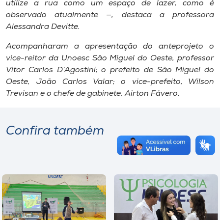
utilize a rua como um espaço de lazer, como é
observado atualmente —, destaca a professora
Alessandra Devitte.
Acompanharam a apresentação do anteprojeto o
vice-reitor da Unoesc São Miguel do Oeste, professor
Vitor Carlos D’Agostini; o prefeito de São Miguel do
Oeste, João Carlos Valar; o vice-prefeito, Wilson
Trevisan e o chefe de gabinete, Airton Fávero.
Confira também