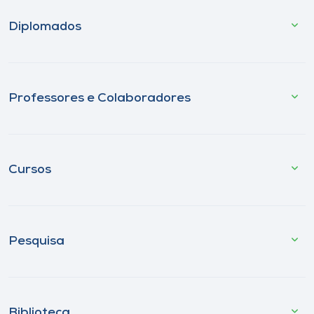
Diplomados
Professores e Colaboradores
Cursos
Pesquisa
Biblioteca