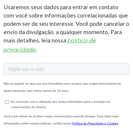
Usaremos seus dados para entrar em contato
com você sobre informações correlacionadas que
podem ser de seu interesse. Você pode cancelar o
envio da divulgação, a qualquer momento. Para
mais detalhes, leia nossa
política de
privacidade.