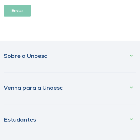
Sobre a Unoesc
Venha para a Unoesc
Estudantes