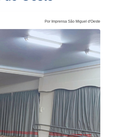
Por Imprensa São Miguel d'Oeste