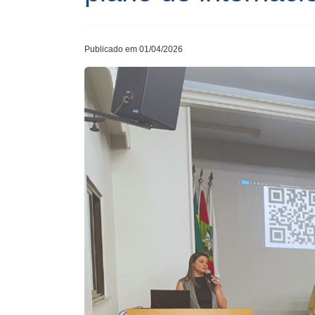
Publicado em 01/04/2026