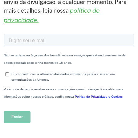
envio da divulgação, a qualquer momento. Para
mais detalhes, leia nossa
política de
privacidade.