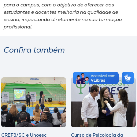
para o campus, com o objetivo de oferecer aos
estudantes e docentes melhoria na qualidade de
ensino, impactando diretamente na sua formação
profissional.
Confira também
CREF3/SC e Unoesc
Curso de Psicologia da