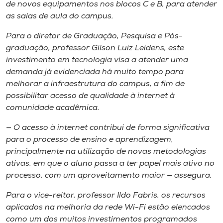
de novos equipamentos nos blocos C e B, para atender
as salas de aula do campus.
Para o diretor de Graduação, Pesquisa e Pós-
graduação, professor Gilson Luiz Leidens, este
investimento em tecnologia visa a atender uma
demanda já evidenciada há muito tempo para
melhorar a infraestrutura do campus, a fim de
possibilitar acesso de qualidade à internet à
comunidade acadêmica.
— O acesso à internet contribui de forma significativa
para o processo de ensino e aprendizagem,
principalmente na utilização de novas metodologias
ativas, em que o aluno passa a ter papel mais ativo no
processo, com um aproveitamento maior — assegura.
Para o vice-reitor, professor Ildo Fabris, os recursos
aplicados na melhoria da rede
Wi-Fi
estão elencados
como um dos muitos investimentos programados