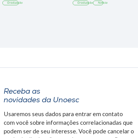
Graduação
Graduação
Notícia
Receba as
novidades da Unoesc
Usaremos seus dados para entrar em contato
com você sobre informações correlacionadas que
podem ser de seu interesse. Você pode cancelar o