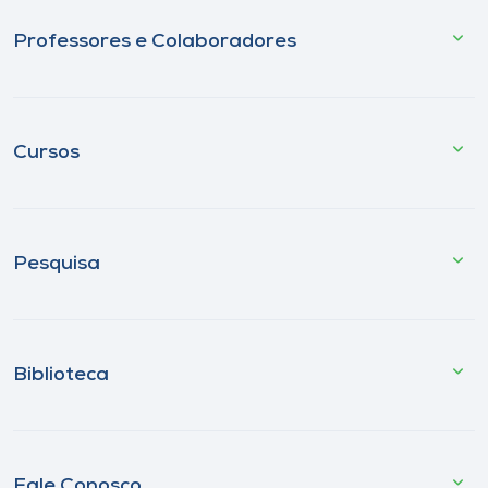
Professores e Colaboradores
Cursos
Pesquisa
Biblioteca
Fale Conosco