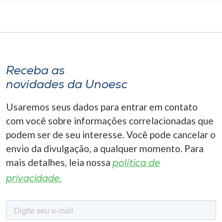
Receba as
novidades da Unoesc
Usaremos seus dados para entrar em contato
com você sobre informações correlacionadas que
podem ser de seu interesse. Você pode cancelar o
envio da divulgação, a qualquer momento. Para
mais detalhes, leia nossa
política de
privacidade.