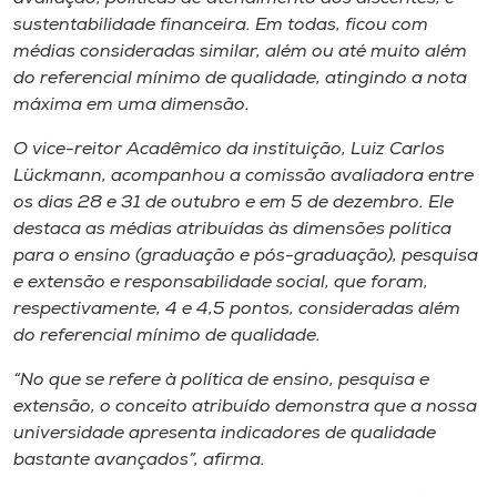
sustentabilidade financeira. Em todas, ficou com
médias consideradas similar, além ou até muito além
do referencial mínimo de qualidade, atingindo a nota
máxima em uma dimensão.
O vice-reitor Acadêmico da instituição, Luiz Carlos
Lückmann, acompanhou a comissão avaliadora entre
os dias 28 e 31 de outubro e em 5 de dezembro. Ele
destaca as médias atribuídas às dimensões política
para o ensino (graduação e pós-graduação), pesquisa
e extensão e responsabilidade social, que foram,
respectivamente, 4 e 4,5 pontos, consideradas além
do referencial mínimo de qualidade.
“No que se refere à política de ensino, pesquisa e
extensão, o conceito atribuído demonstra que a nossa
universidade apresenta indicadores de qualidade
bastante avançados”, afirma.