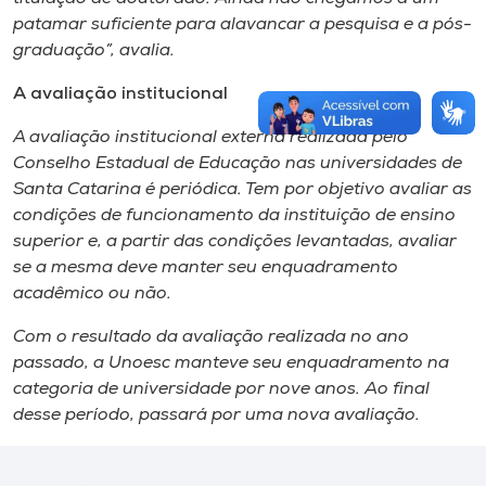
patamar suficiente para alavancar a pesquisa e a pós-
graduação”, avalia.
A avaliação institucional
A avaliação institucional externa realizada pelo
Conselho Estadual de Educação nas universidades de
Santa Catarina é periódica. Tem por objetivo avaliar as
condições de funcionamento da instituição de ensino
superior e, a partir das condições levantadas, avaliar
se a mesma deve manter seu enquadramento
acadêmico ou não.
Com o resultado da avaliação realizada no ano
passado, a Unoesc manteve seu enquadramento na
categoria de universidade por nove anos. Ao final
desse período, passará por uma nova avaliação.