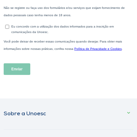
Sobre a Unoesc