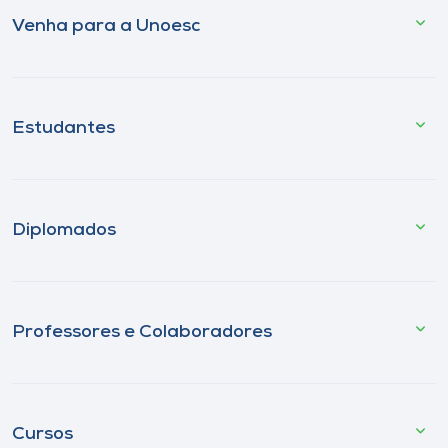
Venha para a Unoesc
Estudantes
Diplomados
Professores e Colaboradores
Cursos