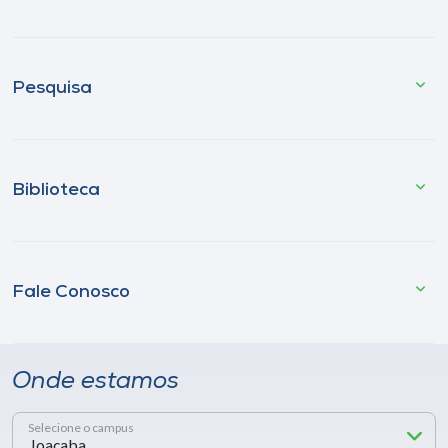
Pesquisa
Biblioteca
Fale Conosco
Onde estamos
Selecione o campus