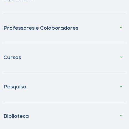
Professores e Colaboradores
Cursos
Pesquisa
Biblioteca