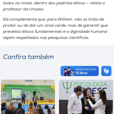
todos os níveis, dentro dos padrões éticos – relata o
professor da Unoesc.
Ele complementa que, para William, não se trata de
proibir ou de dar um sinal verde, mas de garantir que
preceitos éticos fundamentais e a dignidade humana
sejam respeitados nas pesquisas científicas.
Confira também