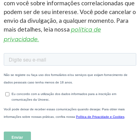
com você sobre informações correlacionadas que
podem ser de seu interesse. Você pode cancelar o
envio da divulgação, a qualquer momento. Para
mais detalhes, leia nossa
política de
privacidade.