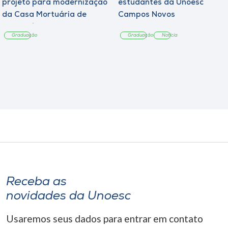
projeto para modernização
estudantes da Unoesc
da Casa Mortuária de
Campos Novos
Tangará
Graduação
Graduação
Notícia
Receba as
novidades da Unoesc
Usaremos seus dados para entrar em contato