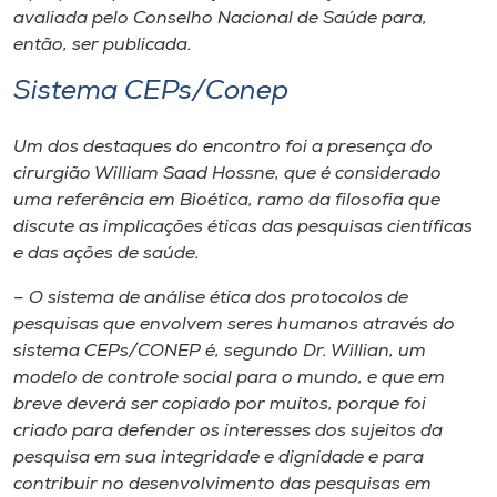
avaliada pelo Conselho Nacional de Saúde para,
então, ser publicada.
Sistema CEPs/Conep
Um dos destaques do encontro foi a presença do
cirurgião William Saad Hossne, que é considerado
uma referência em Bioética, ramo da filosofia que
discute as implicações éticas das pesquisas científicas
e das ações de saúde.
– O sistema de análise ética dos protocolos de
pesquisas que envolvem seres humanos através do
sistema CEPs/CONEP é, segundo Dr. Willian, um
modelo de controle social para o mundo, e que em
breve deverá ser copiado por muitos, porque foi
criado para defender os interesses dos sujeitos da
pesquisa em sua integridade e dignidade e para
contribuir no desenvolvimento das pesquisas em