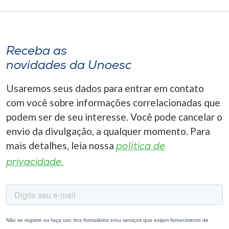
Receba as
novidades da Unoesc
Usaremos seus dados para entrar em contato
com você sobre informações correlacionadas que
podem ser de seu interesse. Você pode cancelar o
envio da divulgação, a qualquer momento. Para
mais detalhes, leia nossa
política de
privacidade.