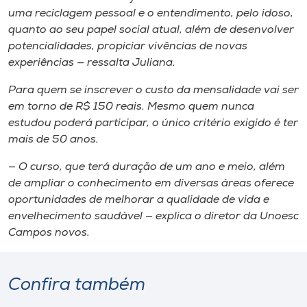
uma reciclagem pessoal e o entendimento, pelo idoso,
quanto ao seu papel social atual, além de desenvolver
potencialidades, propiciar vivências de novas
experiências — ressalta Juliana.
Para quem se inscrever o custo da mensalidade vai ser
em torno de R$ 150 reais. Mesmo quem nunca
estudou poderá participar, o único critério exigido é ter
mais de 50 anos.
— O curso, que terá duração de um ano e meio, além
de ampliar o conhecimento em diversas áreas oferece
oportunidades de melhorar a qualidade de vida e
envelhecimento saudável — explica o diretor da Unoesc
Campos novos.
Confira também