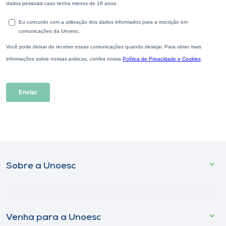
Sobre a Unoesc
Venha para a Unoesc