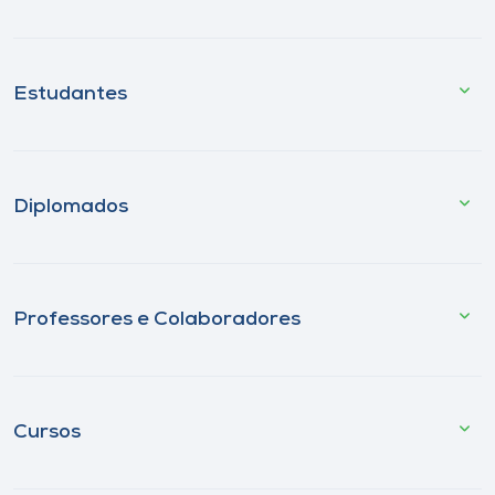
Estudantes
Diplomados
Professores e Colaboradores
Cursos