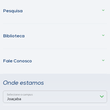
Pesquisa
Biblioteca
Fale Conosco
Onde estamos
Selecione o campus