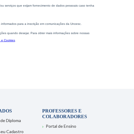
ADOS
PROFESSORES E
COLABORADORES
 de Diploma
Portal de Ensino
 seu Cadastro