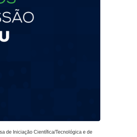
sa de Iniciação Científica/Tecnológica e de