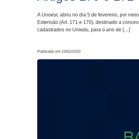
A Unoesc abriu no dia 5 de fevereiro, por meio
Extensão (Art. 171 e 170), destinado a conce
cadastrados no Uniedu, para o ano de […]
Publicado em 10/02/2020