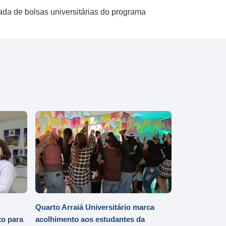
ada de bolsas universitárias do programa
Quarto Arraiá Universitário marca
o para
acolhimento aos estudantes da