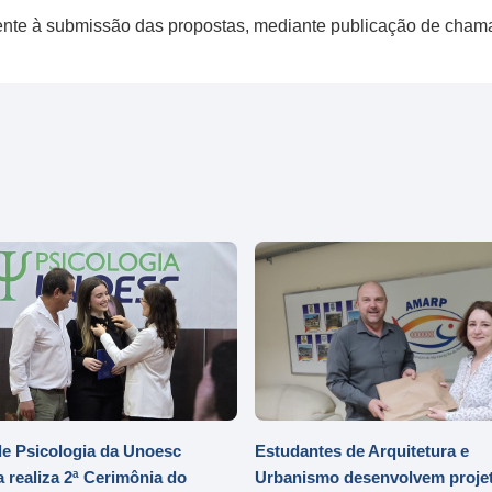
mente à submissão das propostas, mediante publicação de cham
e Psicologia da Unoesc
Estudantes de Arquitetura e
 realiza 2ª Cerimônia do
Urbanismo desenvolvem projet