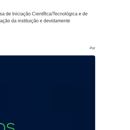
sa de Iniciação Científica/Tecnológica e de
ação da instituição e devidamente
Por