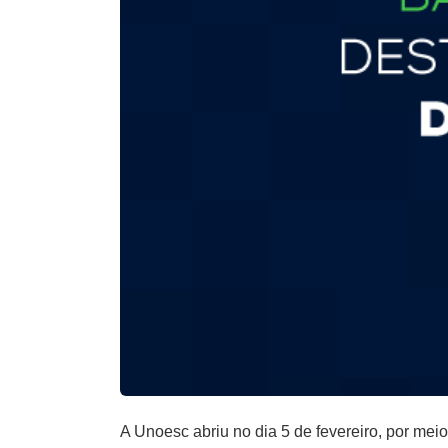
A Unoesc abriu no dia 5 de fevereiro, por meio