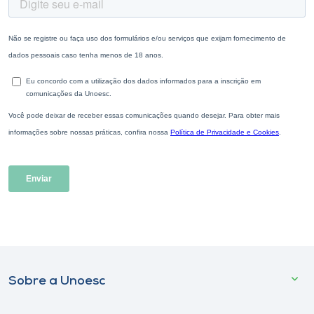
Sobre a Unoesc