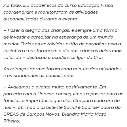
Ao todo, 25 acadêmicos do curso Educação Física
coordenaram e monitoraram as atividades
disponibilizadas durante o evento.
— Fazer a alegria das crianças, é sempre uma forma
de investir e acreditar na esperança de um mundo
melhor. Todos os envolvidos estão de parabéns pela a
iniciativa e por tornarem o dia das crianças delas mais
colorido — destacou o acadêmico Igor da Cruz.
As crianças aproveitaram cada minuto das atividades
e os brinquedos disponibilizados.
— Avaliamos o evento muito positivamente. Em
parceria com a Unoesc, conseguimos repassar para as
famílias a importância que elas têm para cada um de
nós — afirmou a assistente Social e Coordenadora do
CREAS de Campos Novos, Diandra Maria Mazo
Ribeiro.