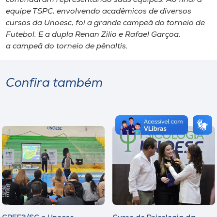
equipe TSPC, envolvendo acadêmicos de diversos
cursos da Unoesc, foi a grande campeã do torneio de
Futebol. E a dupla Renan Zilio e Rafael Garçoa,
a campeã do torneio de pênaltis.
Confira também