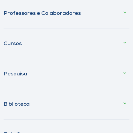
Professores e Colaboradores
Cursos
Pesquisa
Biblioteca