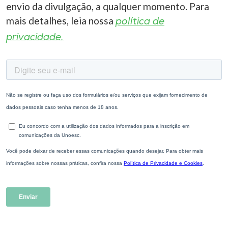
envio da divulgação, a qualquer momento. Para
mais detalhes, leia nossa
política de
privacidade.