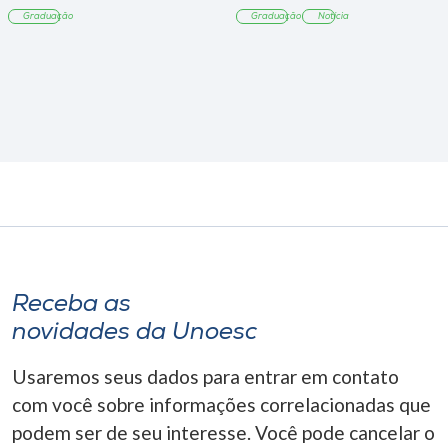
Tangará
Graduação
Graduação
Notícia
Receba as
novidades da Unoesc
Usaremos seus dados para entrar em contato
com você sobre informações correlacionadas que
podem ser de seu interesse. Você pode cancelar o