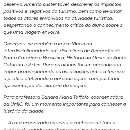
desenvolvimento sustentável, descrever os impactos
positivos e negativos do turismo, bem como levantar
todos os atores envolvidos na atividade turística,
despertando o conhecimento crítico do aluno sobre o
que uma viagem envolve.
Observou-se também a importância da
interdisciplinaridade nas disciplinas de Geografia de
Santa Catarina e Brasileira, História do Oeste de Santa
Catarina e Artes. Para os alunos foi um aprendizado
ímpar proporcionando as associações entre a teoria e
a prática efetivando a aprendizagem, com posterior
apresentação de relatório da viagem.
Para professora Sandra Maria Toffolo, coordenadora
da UMIC, foi um momento importante para conhecer a
história da cidade.
— A rota organizada os levou a conhecer de fato a
história da cidade, oportunizando vivenciar passo a