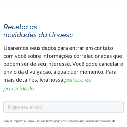
Receba as
novidades da Unoesc
Usaremos seus dados para entrar em contato
com você sobre informações correlacionadas que
podem ser de seu interesse. Você pode cancelar o
envio da divulgação, a qualquer momento. Para
mais detalhes, leia nossa
política de
privacidade.