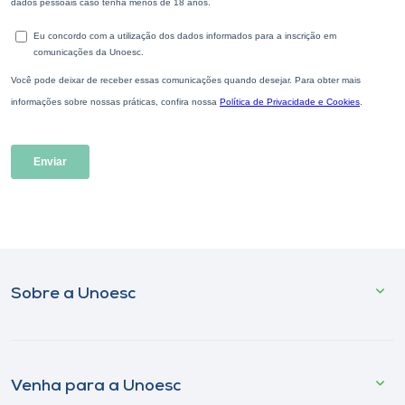
Sobre a Unoesc
Venha para a Unoesc