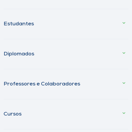
Estudantes
Diplomados
Professores e Colaboradores
Cursos