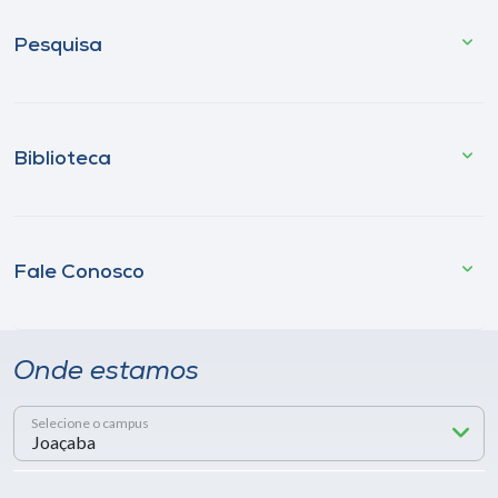
Pesquisa
Biblioteca
Fale Conosco
Onde estamos
Selecione o campus