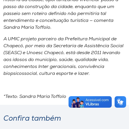
passo da construção da cidade, enquanto que um
passeio sem roteiro definido não permitiria tal
entendimento e conceituação turística — comenta
Sandra Maria Toffolo.
A UMIC projeto parceiro da Prefeitura Municipal de
Chapecó, por meio da Secretaria de Assistência Social
(SEASC) e Unoesc Chapecó, está desde 2011 levando
aos idosos do município, saúde, qualidade vida,
conhecimentos Inter geracionais, convivência
biopsicossocial, cultura esporte e lazer.
*Texto: Sandra Maria Toffolo
Confira também