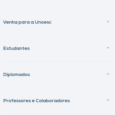
Venha para a Unoesc
Estudantes
Diplomados
Professores e Colaboradores