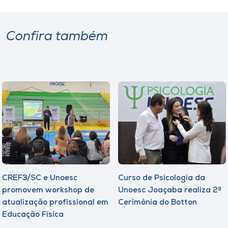
Confira também
CREF3/SC e Unoesc
Curso de Psicologia da
promovem workshop de
Unoesc Joaçaba realiza 2ª
atualização profissional em
Cerimônia do Botton
Educação Física