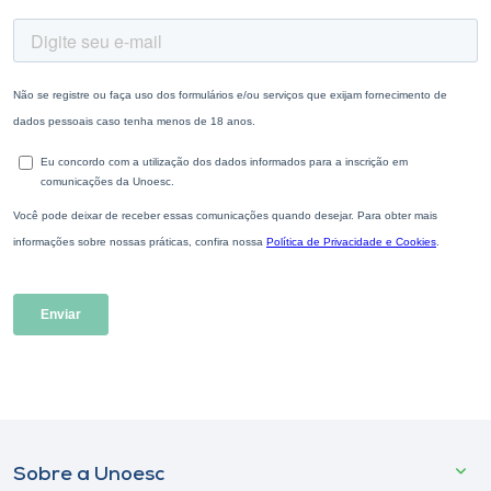
Sobre a Unoesc