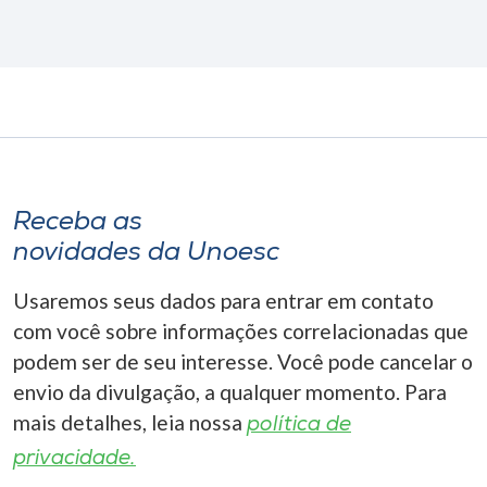
Receba as
novidades da Unoesc
Usaremos seus dados para entrar em contato
com você sobre informações correlacionadas que
podem ser de seu interesse. Você pode cancelar o
envio da divulgação, a qualquer momento. Para
mais detalhes, leia nossa
política de
privacidade.