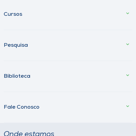
Cursos
Pesquisa
Biblioteca
Fale Conosco
Onde estamos